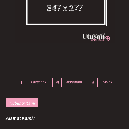
Facebook
Instagram
TikTok
Hubungi Kami
Alamat Kami :