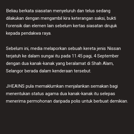
Beliau berkata siasatan menyeluruh dan telus sedang
dilakukan dengan mengambil kira keterangan saksi, bukti
forensik dan elemen lain sebelum kertas siasatan dirujuk
kepada pendakwa raya.
Sebelum ini, media melaporkan sebuah kereta jenis Nissan
terjatuh ke dalam sungai itu pada 11.45 pagi, 4 September
dengan dua kanak-kanak yang beralamat di Shah Alam,
Selangor berada dalam kenderaan tersebut.
JHEAINS pula memaklumkan menjalankan semakan bagi
menentukan status agama dua kanak-kanak itu selepas
menerima permohonan daripada polis untuk berbuat demikian.