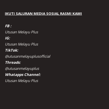
IKUTI SALURAN MEDIA SOSIAL RASMI KAMI
FB :
Utusan Melayu Plus
IG:
Utusan Melayu Plus
TikTok:
@utusanmelayuplusofficial
Threads:
@utusanmelayuplus
Whatapps Channel:
Utusan Melayu Plus