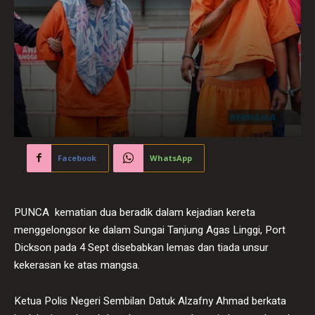
Facebook
WhatsApp
PUNCA kematian dua beradik dalam kejadian kereta
menggelongsor ke dalam Sungai Tanjung Agas Linggi, Port
Dickson pada 4 Sept disebabkan lemas dan tiada unsur
kekerasan ke atas mangsa.
Ketua Polis Negeri Sembilan Datuk Alzafny Ahmad berkata