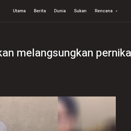
Utama
Berita
Dunia
Sukan
Rencana
kan melangsungkan pernika