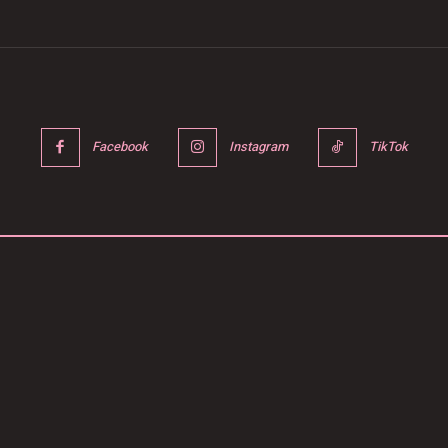
Facebook
Instagram
TikTok