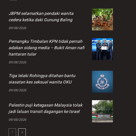
JBPM selamatkan pendaki wanita
cedera ketika daki Gunung Baling
09/08/2026
Pemangku Timbalan KPN tidak pernah
adakan sidang media – Bukit Aman nafi
hantaran tular
09/08/2026
Tiga lelaki Rohingya ditahan bantu
siasatan kes seksual wanita OKU
09/08/2026
Palestin puji ketegasan Malaysia tolak
jadi laluan transit dagangan ke Israel
09/08/2026