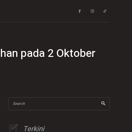
han pada 2 Oktober
Search
Terkini