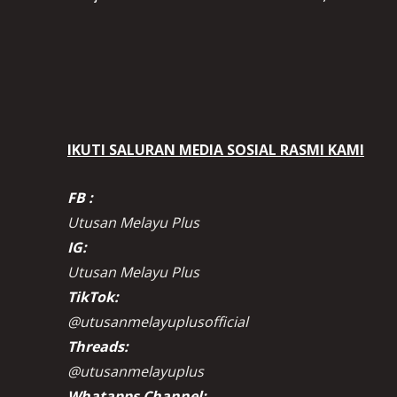
IKUTI SALURAN MEDIA SOSIAL RASMI KAMI
FB :
Utusan Melayu Plus
IG:
Utusan Melayu Plus
TikTok:
@utusanmelayuplusofficial
Threads:
@utusanmelayuplus
Whatapps Channel: