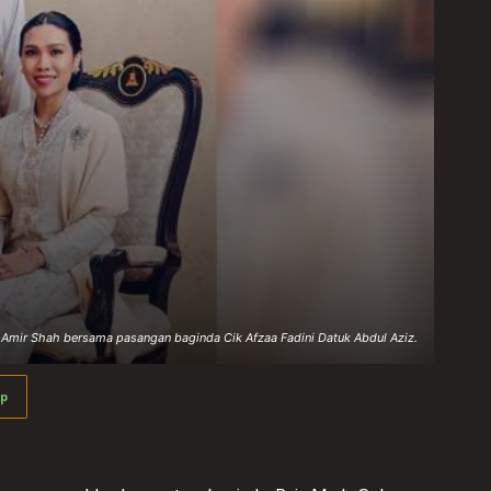
 Amir Shah bersama pasangan baginda Cik Afzaa Fadini Datuk Abdul Aziz.
p