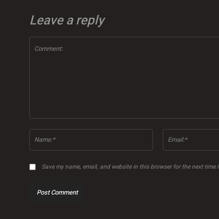
Leave a reply
Comment:
Name:*
Save my name, email, and website in this browser for the next time