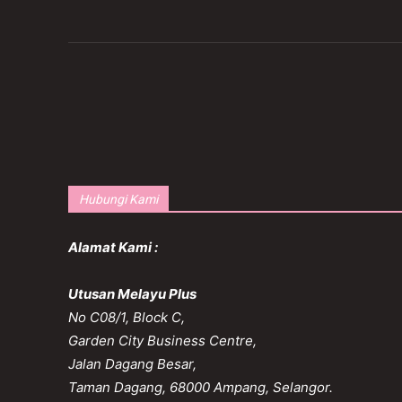
Hubungi Kami
Alamat Kami :
Utusan Melayu Plus
No C08/1, Block C,
Garden City Business Centre,
Jalan Dagang Besar,
Taman Dagang, 68000 Ampang, Selangor.