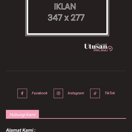
Facebook
Instagram
TikTok
Hubungi Kami
Alamat Kami :