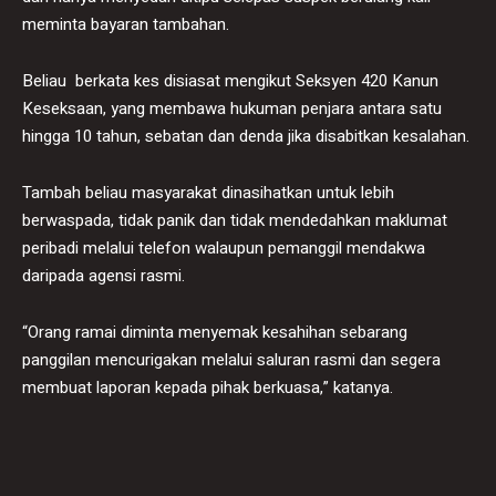
meminta bayaran tambahan.
Beliau berkata kes disiasat mengikut Seksyen 420 Kanun
Keseksaan, yang membawa hukuman penjara antara satu
hingga 10 tahun, sebatan dan denda jika disabitkan kesalahan.
Tambah beliau masyarakat dinasihatkan untuk lebih
berwaspada, tidak panik dan tidak mendedahkan maklumat
peribadi melalui telefon walaupun pemanggil mendakwa
daripada agensi rasmi.
“Orang ramai diminta menyemak kesahihan sebarang
panggilan mencurigakan melalui saluran rasmi dan segera
membuat laporan kepada pihak berkuasa,” katanya.