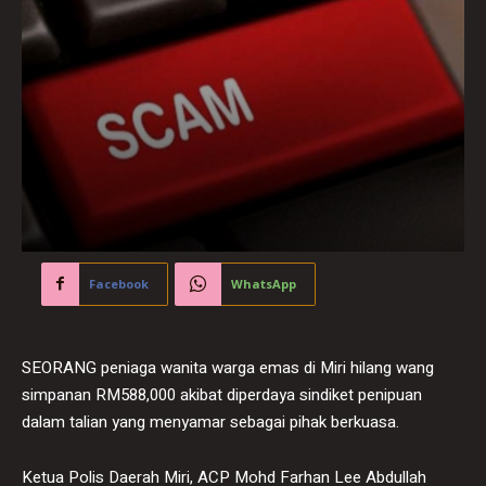
Facebook
WhatsApp
SEORANG peniaga wanita warga emas di Miri hilang wang
simpanan RM588,000 akibat diperdaya sindiket penipuan
dalam talian yang menyamar sebagai pihak berkuasa.
Ketua Polis Daerah Miri, ACP Mohd Farhan Lee Abdullah