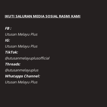
IKUTI SALURAN MEDIA SOSIAL RASMI KAMI
FB :
Utusan Melayu Plus
IG:
Utusan Melayu Plus
TikTok:
@utusanmelayuplusofficial
Threads:
@utusanmelayuplus
Whatapps Channel:
Utusan Melayu Plus