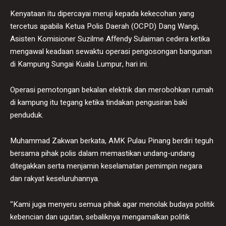
Kenyataan itu dipercayai meruji kepada kekecohan yang
tercetus apabila Ketua Polis Daerah (OCPD) Dang Wangi,
Asisten Komisioner Suzilme Affendy Sulaiman cedera ketika
mengawal keadaan sewaktu operasi pengosongan bangunan
di Kampung Sungai Kuala Lumpur, hari ini.
Operasi pemotongan bekalan elektrik dan merobohkan rumah
di kampung itu tegang ketika tindakan pengusiran baki
penduduk.
Muhammad Zakwan berkata, AMK Pulau Pinang berdiri teguh
bersama pihak polis dalam memastikan undang-undang
ditegakkan serta menjamin keselamatan pemimpin negara
dan rakyat keseluruhannya.
‘’Kami juga menyeru semua pihak agar menolak budaya politik
kebencian dan ugutan, sebaliknya mengamalkan politik