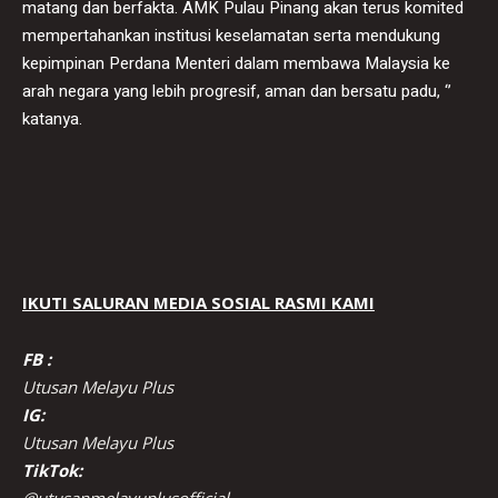
matang dan berfakta. AMK Pulau Pinang akan terus komited
mempertahankan institusi keselamatan serta mendukung
kepimpinan Perdana Menteri dalam membawa Malaysia ke
arah negara yang lebih progresif, aman dan bersatu padu, ‘’
katanya.
IKUTI SALURAN MEDIA SOSIAL RASMI KAMI
FB :
Utusan Melayu Plus
IG:
Utusan Melayu Plus
TikTok: