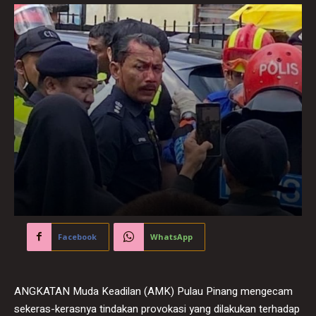
Facebook
WhatsApp
ANGKATAN Muda Keadilan (AMK) Pulau Pinang mengecam
sekeras-kerasnya tindakan provokasi yang dilakukan terhadap