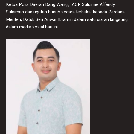
Ketua Polis Daerah Dang Wangi, ACP Sulizmie Affendy
Sulaiman dan ugutan bunuh secara terbuka kepada Perdana
Menteri, Datuk Seri Anwar Ibrahim dalam satu siaran langsung
dalam media sosial hari ini.