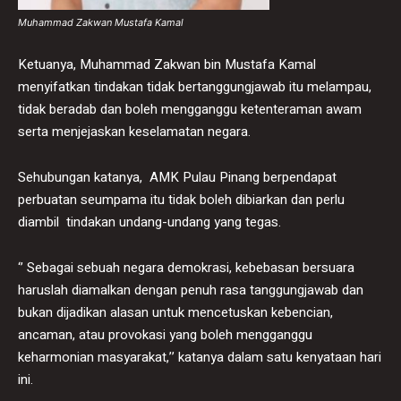
Muhammad Zakwan Mustafa Kamal
Ketuanya, Muhammad Zakwan bin Mustafa Kamal
menyifatkan tindakan tidak bertanggungjawab itu melampau,
tidak beradab dan boleh mengganggu ketenteraman awam
serta menjejaskan keselamatan negara.
Sehubungan katanya, AMK Pulau Pinang berpendapat
perbuatan seumpama itu tidak boleh dibiarkan dan perlu
diambil tindakan undang-undang yang tegas.
‘’ Sebagai sebuah negara demokrasi, kebebasan bersuara
haruslah diamalkan dengan penuh rasa tanggungjawab dan
bukan dijadikan alasan untuk mencetuskan kebencian,
ancaman, atau provokasi yang boleh mengganggu
keharmonian masyarakat,’’ katanya dalam satu kenyataan hari
ini.