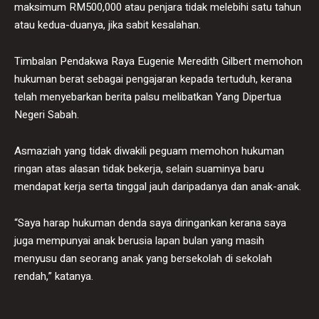
maksimum RM500,000 atau penjara tidak melebihi satu tahun
atau kedua-duanya, jika sabit kesalahan.
Timbalan Pendakwa Raya Eugenie Meredith Gilbert memohon
hukuman berat sebagai pengajaran kepada tertuduh, kerana
telah menyebarkan berita palsu melibatkan Yang Dipertua
Negeri Sabah.
Asmaziah yang tidak diwakili peguam memohon hukuman
ringan atas alasan tidak bekerja, selain suaminya baru
mendapat kerja serta tinggal jauh daripadanya dan anak-anak.
“Saya harap hukuman denda saya diringankan kerana saya
juga mempunyai anak berusia lapan bulan yang masih
menyusu dan seorang anak yang bersekolah di sekolah
rendah,” katanya.