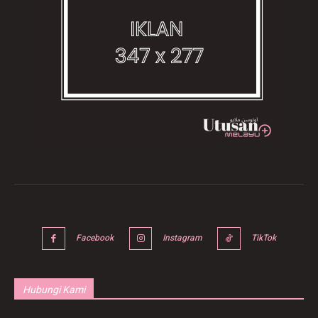
Facebook
Instagram
TikTok
Hubungi Kami