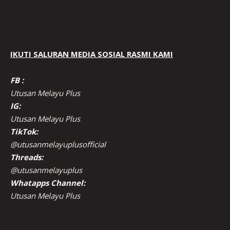
IKUTI SALURAN MEDIA SOSIAL RASMI KAMI
FB :
Utusan Melayu Plus
IG:
Utusan Melayu Plus
TikTok:
@utusanmelayuplusofficial
Threads:
@utusanmelayuplus
Whatapps Channel:
Utusan Melayu Plus