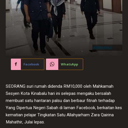
Facebook
WhatsApp
SEORANG suri rumah didenda RM10,000 oleh Mahkamah
Sesyen Kota Kinabalu hari ini selepas mengaku bersalah
membuat satu hantaran palsu dan berbaur fitnah terhadap
Yang Dipertua Negeri Sabah di laman Facebook, berkaitan kes
kematian pelajar Tingkatan Satu Allahyarham Zara Qairina
Mahathir, Julai lepas.