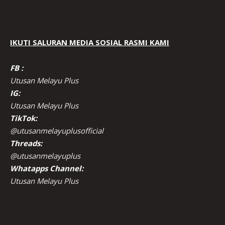
IKUTI SALURAN MEDIA SOSIAL RASMI KAMI
FB :
Utusan Melayu Plus
IG:
Utusan Melayu Plus
TikTok:
@utusanmelayuplusofficial
Threads:
@utusanmelayuplus
Whatapps Channel:
Utusan Melayu Plus