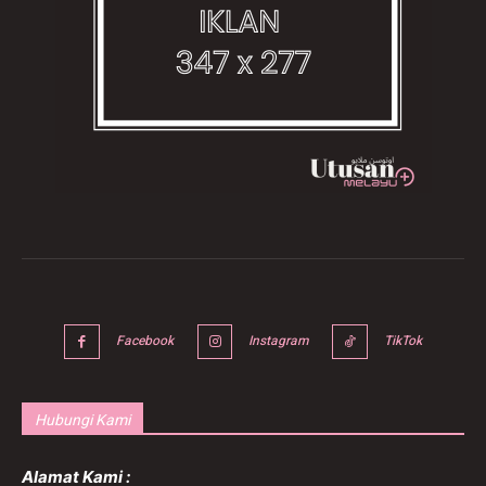
Facebook
Instagram
TikTok
Hubungi Kami
Alamat Kami :