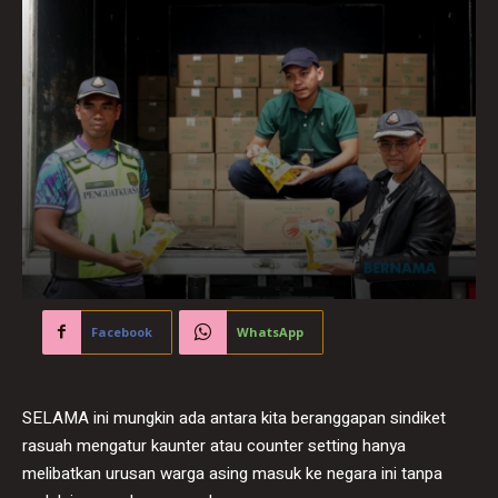
Facebook
WhatsApp
SELAMA ini mungkin ada antara kita beranggapan sindiket
rasuah mengatur kaunter atau counter setting hanya
melibatkan urusan warga asing masuk ke negara ini tanpa