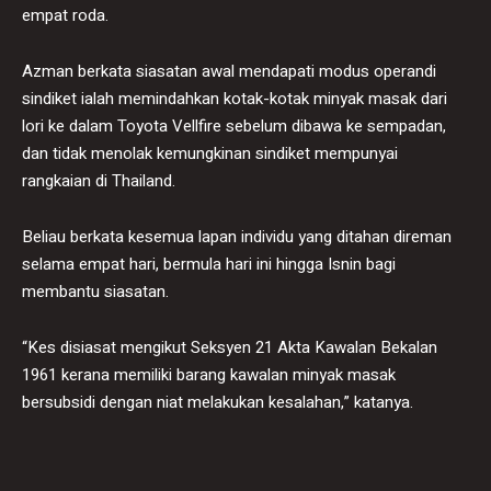
empat roda.
Azman berkata siasatan awal mendapati modus operandi
sindiket ialah memindahkan kotak-kotak minyak masak dari
lori ke dalam Toyota Vellfire sebelum dibawa ke sempadan,
dan tidak menolak kemungkinan sindiket mempunyai
rangkaian di Thailand.
Beliau berkata kesemua lapan individu yang ditahan direman
selama empat hari, bermula hari ini hingga Isnin bagi
membantu siasatan.
“Kes disiasat mengikut Seksyen 21 Akta Kawalan Bekalan
1961 kerana memiliki barang kawalan minyak masak
bersubsidi dengan niat melakukan kesalahan,” katanya.