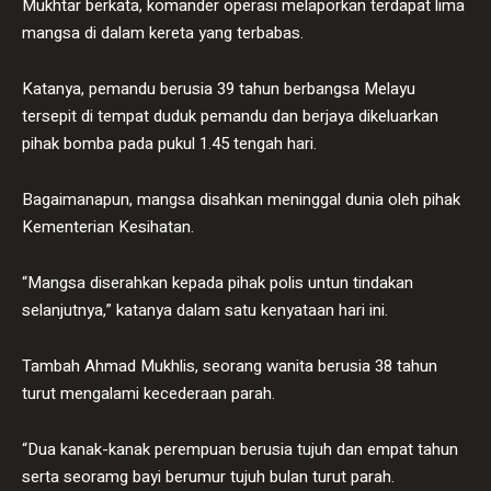
Mukhtar berkata, komander operasi melaporkan terdapat lima
mangsa di dalam kereta yang terbabas.
Katanya, pemandu berusia 39 tahun berbangsa Melayu
tersepit di tempat duduk pemandu dan berjaya dikeluarkan
pihak bomba pada pukul 1.45 tengah hari.
Bagaimanapun, mangsa disahkan meninggal dunia oleh pihak
Kementerian Kesihatan.
“Mangsa diserahkan kepada pihak polis untun tindakan
selanjutnya,” katanya dalam satu kenyataan hari ini.
Tambah Ahmad Mukhlis, seorang wanita berusia 38 tahun
turut mengalami kecederaan parah.
“Dua kanak-kanak perempuan berusia tujuh dan empat tahun
serta seoramg bayi berumur tujuh bulan turut parah.