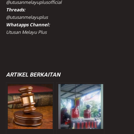
@utusanmelayuplusofficial
Threads:
@utusanmelayuplus
Whatapps Channel:
Utusan Melayu Plus
ARTIKEL BERKAITAN