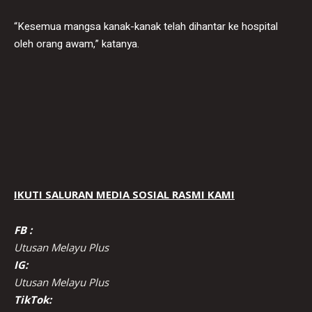
“Kesemua mangsa kanak-kanak telah dihantar ke hospital
oleh orang awam,” katanya.
IKUTI SALURAN MEDIA SOSIAL RASMI KAMI
FB :
Utusan Melayu Plus
IG:
Utusan Melayu Plus
TikTok: