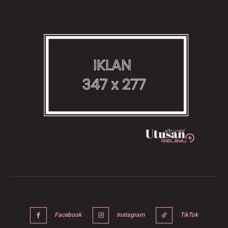
Facebook
Instagram
TikTok