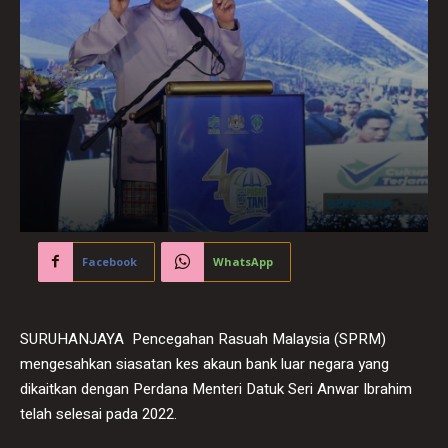
Facebook
WhatsApp
SURUHANJAYA Pencegahan Rasuah Malaysia (SPRM)
mengesahkan siasatan kes akaun bank luar negara yang
dikaitkan dengan Perdana Menteri Datuk Seri Anwar Ibrahim
telah selesai pada 2022.