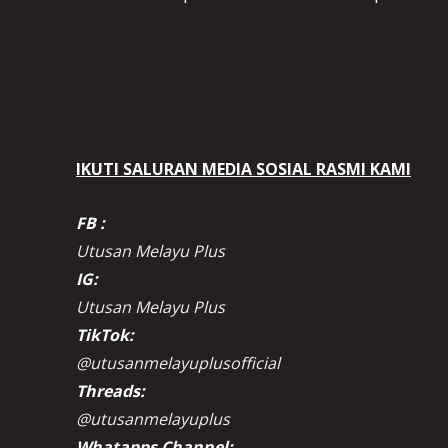
IKUTI SALURAN MEDIA SOSIAL RASMI KAMI
FB :
Utusan Melayu Plus
IG:
Utusan Melayu Plus
TikTok:
@utusanmelayuplusofficial
Threads:
@utusanmelayuplus
Whatapps Channel: