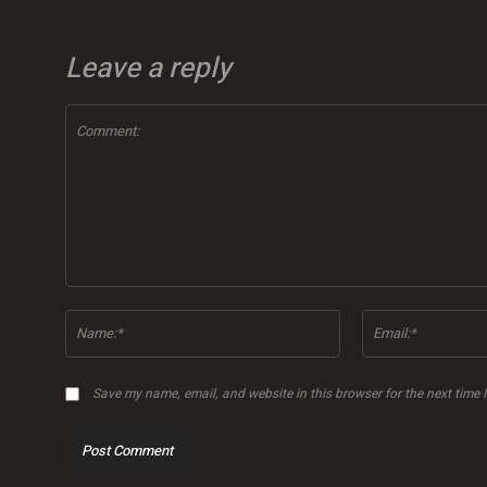
Leave a reply
Comment:
Name:*
Save my name, email, and website in this browser for the next time