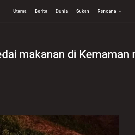
Utama
Berita
Dunia
Sukan
Rencana
 kedai makanan di Kemaman