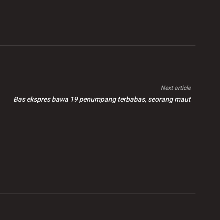
Next article
Bas ekspres bawa 19 penumpang terbabas, seorang maut