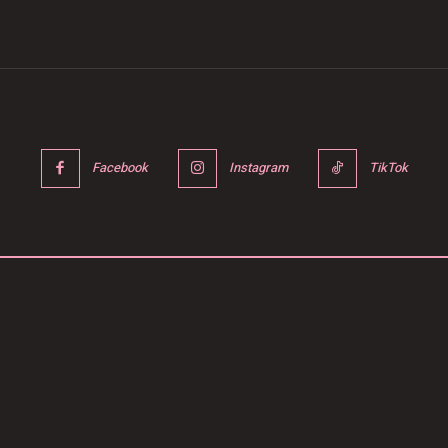
Facebook
Instagram
TikTok