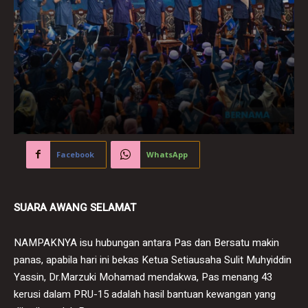
Facebook
WhatsApp
SUARA AWANG SELAMAT
NAMPAKNYA isu hubungan antara Pas dan Bersatu makin
panas, apabila hari ini bekas Ketua Setiausaha Sulit Muhyiddin
Yassin, Dr.Marzuki Mohamad mendakwa, Pas menang 43
kerusi dalam PRU-15 adalah hasil bantuan kewangan yang