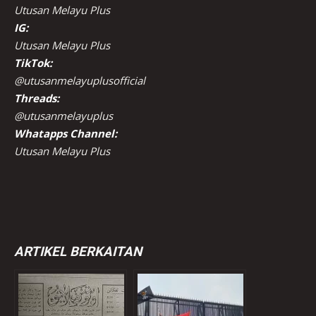
Utusan Melayu Plus
IG:
Utusan Melayu Plus
TikTok:
@utusanmelayuplusofficial
Threads:
@utusanmelayuplus
Whatapps Channel:
Utusan Melayu Plus
ARTIKEL BERKAITAN