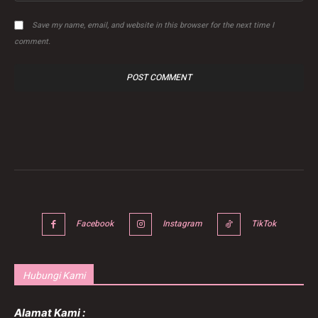
Save my name, email, and website in this browser for the next time I
comment.
Facebook
Instagram
TikTok
Hubungi Kami
Alamat Kami :