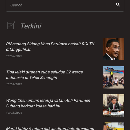
Search
Terkini
PN cadang Sidang Khas Parlimen berkait RCI TH
ditangguhkan
10/08/2026
Tiga lelaki ditahan cuba seludup 32 warga
Indonesia di Teluk Senangin
10/08/2026
Wong Chen umum letak jawatan Ahli Parlimen
Subang berkuat kuasa hari ini
10/08/2026
Murid tahfiz 9 tahun dakwa ditumbuk, ditendang