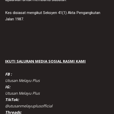
Kes disiasat mengikut Seksyen 41(1) Akta Pengangkutan
Jalan 1987.
IKUTI SALURAN MEDIA SOSIAL RASMI KAMI
FB :
Utusan Melayu Plus
IG:
Utusan Melayu Plus
TikTok:
@utusanmelayuplusofficial
Threads: