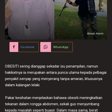
Aiman Amrin
Facebook
WhatsApp
OBESITI sering dianggap sekadar isu penampilan, namun
hakikatnya ia merupakan antara punca utama kepada pelbagai
penyakit senyap yang menyerang tanpa amaran, khususnya
dalam kalangan lelaki.
Pakar kesihatan menjelaskan bahawa obesiti meningkatkan
tekanan dalam rongga abdomen, sekali gus menyumbang
kepada masalah seperti buasir. Dalam masa sama, berat