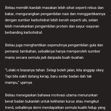
Beliau memilih kaedah masakan lebih sihat seperti rebus dan
bakar, mengurangkan pengambilan nasi dan menggantikannya
dengan sumber karbohidrat lebih bersih seperti ubi, selain
lebih menekankan pengambilan protein dan sayur-sayuran
berbanding karbohidrat.
Beliau juga menghentikan sepenuhnya pengambilan gula dan
pemanis tambahan, sebaliknya hanya memperoleh sumber
manis secara semula jadi daripada buah-buahan.
“Lelaki ni biasanya tahan. Selagi boleh jalan, kita anggap okey.
Tapi bila sakit datang kerap, baru sedar badan dah tak
mampu,” ujarnya.
Beliau menegaskan bahawa motivasi utama menurunkan
berat badan bukanlah untuk kelihatan kurus atau mengikut
trend, sebaliknya demi mendapatkan semula kualiti hidup yang