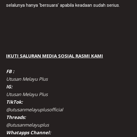
selalunya hanya ‘bersuara’ apabila keadaan sudah serius.
IKUTI SALURAN MEDIA SOSIAL RASMI KAMI
FB :
Utusan Melayu Plus
IG:
Utusan Melayu Plus
TikTok:
@utusanmelayuplusofficial
Threads:
@utusanmelayuplus
Whatapps Channel: