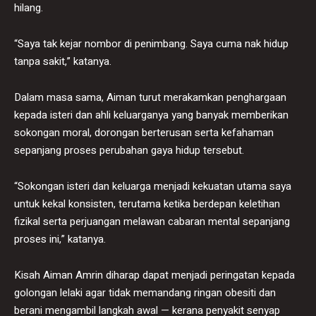
hilang.
“Saya tak kejar nombor di penimbang. Saya cuma nak hidup
tanpa sakit,” katanya.
Dalam masa sama, Aiman turut merakamkan penghargaan
kepada isteri dan ahli keluarganya yang banyak memberikan
sokongan moral, dorongan berterusan serta kefahaman
sepanjang proses perubahan gaya hidup tersebut.
“Sokongan isteri dan keluarga menjadi kekuatan utama saya
untuk kekal konsisten, terutama ketika berdepan keletihan
fizikal serta perjuangan melawan cabaran mental sepanjang
proses ini,” katanya.
Kisah Aiman Amrin diharap dapat menjadi peringatan kepada
golongan lelaki agar tidak memandang ringan obesiti dan
berani mengambil langkah awal — kerana penyakit senyap