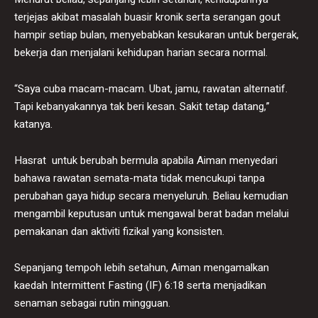
terjejas akibat masalah buasir kronik serta serangan gout
hampir setiap bulan, menyebabkan kesukaran untuk bergerak,
bekerja dan menjalani kehidupan harian secara normal.
“Saya cuba macam-macam. Ubat, jamu, rawatan alternatif.
Tapi kebanyakannya tak beri kesan. Sakit tetap datang,”
katanya.
Hasrat untuk berubah bermula apabila Aiman menyedari
bahawa rawatan semata-mata tidak mencukupi tanpa
perubahan gaya hidup secara menyeluruh. Beliau kemudian
mengambil keputusan untuk mengawal berat badan melalui
pemakanan dan aktiviti fizikal yang konsisten.
Sepanjang tempoh lebih setahun, Aiman mengamalkan
kaedah Intermittent Fasting (IF) 6:18 serta menjadikan
senaman sebagai rutin mingguan.