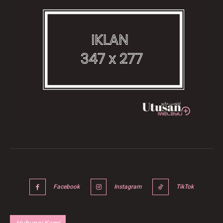
Facebook
Instagram
TikTok
Hubungi Kami