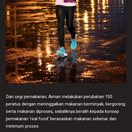
Dari segi pemakanan, Aiman melakukan perubahan 100
peratus dengan meninggalkan makanan berminyak, bergoreng
serta makanan diproses, sebaliknya beralih kepada konsep
pemakanan ‘real food’ berasaskan makanan sebenar dan
minimum proses.