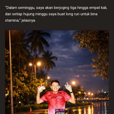
“Dalam seminggu, saya akan berjoging tiga hingga empat kali,
dan setiap hujung minggu saya buat long run untuk bina
stamina,” jelasnya.