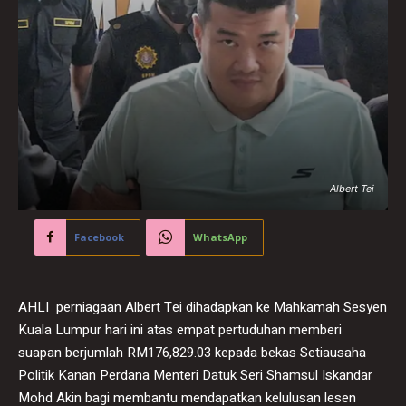
Albert Tei
Facebook
WhatsApp
AHLI perniagaan Albert Tei dihadapkan ke Mahkamah Sesyen
Kuala Lumpur hari ini atas empat pertuduhan memberi
suapan berjumlah RM176,829.03 kepada bekas Setiausaha
Politik Kanan Perdana Menteri Datuk Seri Shamsul Iskandar
Mohd Akin bagi membantu mendapatkan kelulusan lesen