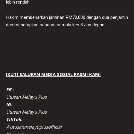
lebih rendah.
Hakim membenarkan jaminan RM70,000 dengan dua penjamin
dan menetapkan sebutan semula kes 8 Jan depan.
IKUTI SALURAN MEDIA SOSIAL RASMI KAMI
FB :
Utusan Melayu Plus
IG:
Utusan Melayu Plus
TikTok:
@utusanmelayuplusofficial