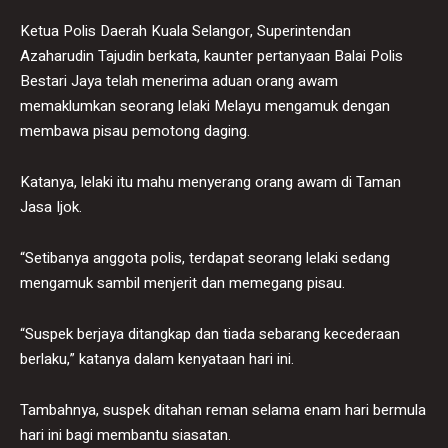
Ketua Polis Daerah Kuala Selangor, Superintendan
Azaharudin Tajudin berkata, kaunter pertanyaan Balai Polis
Bestari Jaya telah menerima aduan orang awam
memaklumkan seorang lelaki Melayu mengamuk dengan
membawa pisau pemotong daging.
Katanya, lelaki itu mahu menyerang orang awam di Taman
Jasa Ijok.
“Setibanya anggota polis, terdapat seorang lelaki sedang
mengamuk sambil menjerit dan memegang pisau.
“Suspek berjaya ditangkap dan tiada sebarang kecederaan
berlaku,” katanya dalam kenyataan hari ini.
Tambahnya, suspek ditahan reman selama enam hari bermula
hari ini bagi membantu siasatan.