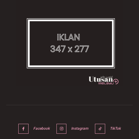
Facebook
Instagram
TikTok