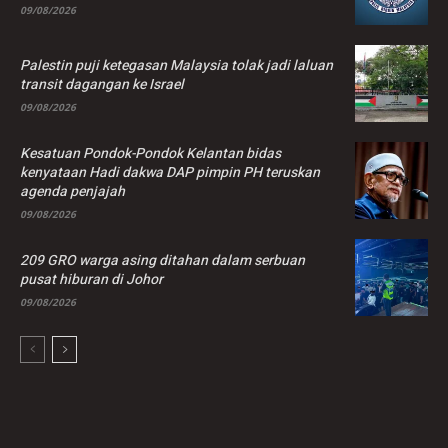
09/08/2026
Palestin puji ketegasan Malaysia tolak jadi laluan
transit dagangan ke Israel
09/08/2026
Kesatuan Pondok-Pondok Kelantan bidas
kenyataan Hadi dakwa DAP pimpin PH teruskan
agenda penjajah
09/08/2026
209 GRO warga asing ditahan dalam serbuan
pusat hiburan di Johor
09/08/2026