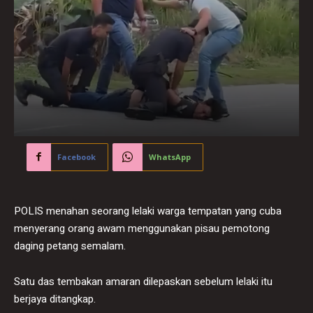
Facebook
WhatsApp
POLIS menahan seorang lelaki warga tempatan yang cuba
menyerang orang awam menggunakan pisau pemotong
daging petang semalam.
Satu das tembakan amaran dilepaskan sebelum lelaki itu
berjaya ditangkap.