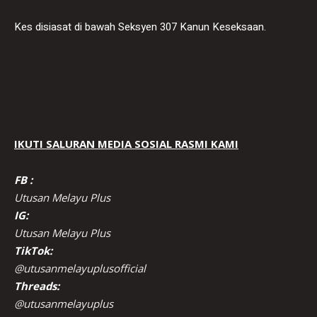
Kes disiasat di bawah Seksyen 307 Kanun Keseksaan.
IKUTI SALURAN MEDIA SOSIAL RASMI KAMI
FB :
Utusan Melayu Plus
IG:
Utusan Melayu Plus
TikTok:
@utusanmelayuplusofficial
Threads:
@utusanmelayuplus