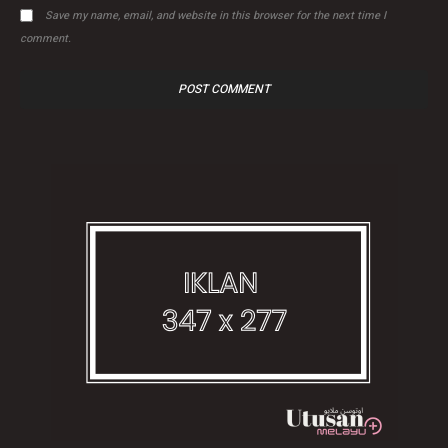
Save my name, email, and website in this browser for the next time I
comment.