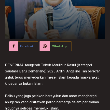
Facebook
WhatsApp
PENERIMA Anugerah Tokoh Maulidur Rasul (Kategori
Saudara Baru Cemerlang) 2025 Ardini Angeline Tan berikrar
untuk terus menyebarkan mesej Islam kepada masyarakat,
khususnya bukan Islam.
Beliau yang juga pelakon bersyukur dan amat menghargai
anugerah yang disifatkan paling berharga dalam perjalanan
hidupnya selepas memeluk Islam.