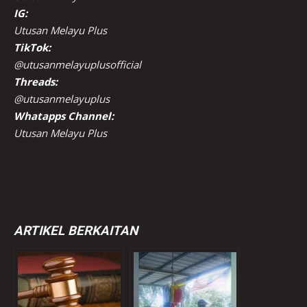
IG:
Utusan Melayu Plus
TikTok:
@utusanmelayuplusofficial
Threads:
@utusanmelayuplus
Whatapps Channel:
Utusan Melayu Plus
ARTIKEL BERKAITAN