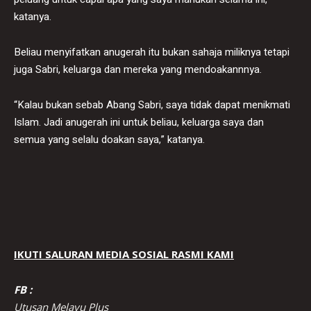
katanya.
Beliau menyifatkan anugerah itu bukan sahaja miliknya tetapi
juga Sabri, keluarga dan mereka yang mendoakannnya.
“Kalau bukan sebab Abang Sabri, saya tidak dapat menikmati
Islam. Jadi anugerah ini untuk beliau, keluarga saya dan
semua yang selalu doakan saya,” katanya.
IKUTI SALURAN MEDIA SOSIAL RASMI KAMI
FB :
Utusan Melayu Plus