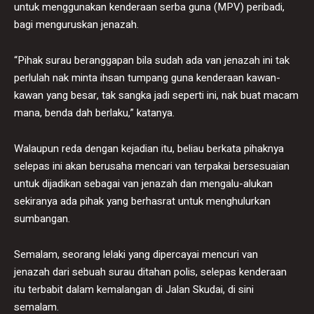
untuk menggunakan kenderaan serba guna (MPV) peribadi,
bagi menguruskan jenazah.
“Pihak surau beranggapan bila sudah ada van jenazah ini tak
perlulah nak minta ihsan tumpang guna kenderaan kawan-
kawan yang besar, tak sangka jadi seperti ini, nak buat macam
mana, benda dah berlaku,” katanya.
Walaupun reda dengan kejadian itu, beliau berkata pihaknya
selepas ini akan berusaha mencari van terpakai bersesuaian
untuk dijadikan sebagai van jenazah dan mengalu-alukan
sekiranya ada pihak yang berhasrat untuk menghulurkan
sumbangan.
Semalam, seorang lelaki yang dipercayai mencuri van
jenazah dari sebuah surau ditahan polis, selepas kenderaan
itu terbabit dalam kemalangan di Jalan Skudai, di sini
semalam.