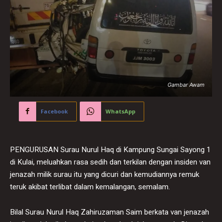
Gambar Awam
Facebook
WhatsApp
PENGURUSAN Surau Nurul Haq di Kampung Sungai Sayong 1
di Kulai, meluahkan rasa sedih dan terkilan dengan insiden van
jenazah milik surau itu yang dicuri dan kemudiannya remuk
teruk akibat terlibat dalam kemalangan, semalam.
Bilal Surau Nurul Haq Zahiruzaman Saim berkata van jenazah