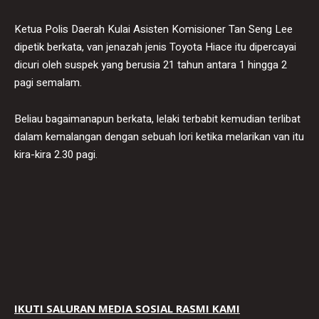
Ketua Polis Daerah Kulai Asisten Komisioner Tan Seng Lee
dipetik berkata, van jenazah jenis Toyota Hiace itu dipercayai
dicuri oleh suspek yang berusia 21 tahun antara 1 hingga 2
pagi semalam.
Beliau bagaimanapun berkata, lelaki terbabit kemudian terlibat
dalam kemalangan dengan sebuah lori ketika melarikan van itu
kira-kira 2.30 pagi.
IKUTI SALURAN MEDIA SOSIAL RASMI KAMI