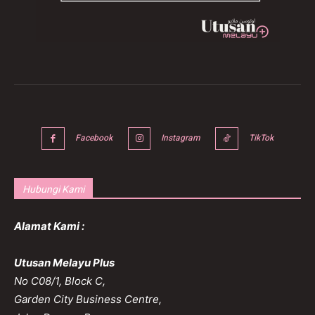
Facebook
Instagram
TikTok
Hubungi Kami
Alamat Kami :
Utusan Melayu Plus
No C08/1, Block C,
Garden City Business Centre,