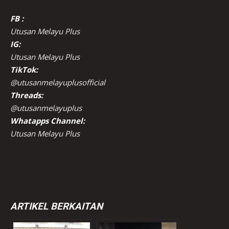
FB :
Utusan Melayu Plus
IG:
Utusan Melayu Plus
TikTok:
@utusanmelayuplusofficial
Threads:
@utusanmelayuplus
Whatapps Channel:
Utusan Melayu Plus
ARTIKEL BERKAITAN