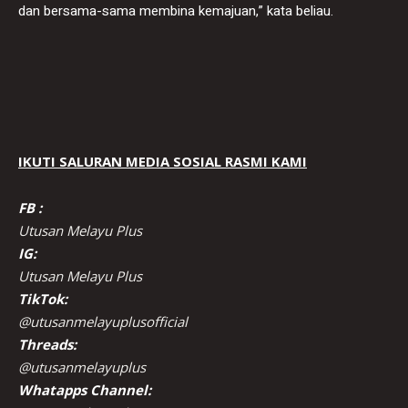
dan bersama-sama membina kemajuan,” kata beliau.
IKUTI SALURAN MEDIA SOSIAL RASMI KAMI
FB :
Utusan Melayu Plus
IG:
Utusan Melayu Plus
TikTok:
@utusanmelayuplusofficial
Threads:
@utusanmelayuplus
Whatapps Channel: