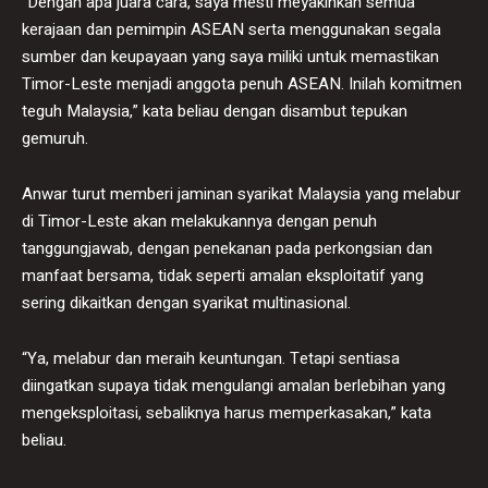
“Dengan apa juara cara, saya mesti meyakinkan semua
kerajaan dan pemimpin ASEAN serta menggunakan segala
sumber dan keupayaan yang saya miliki untuk memastikan
Timor-Leste menjadi anggota penuh ASEAN. Inilah komitmen
teguh Malaysia,” kata beliau dengan disambut tepukan
gemuruh.
Anwar turut memberi jaminan syarikat Malaysia yang melabur
di Timor-Leste akan melakukannya dengan penuh
tanggungjawab, dengan penekanan pada perkongsian dan
manfaat bersama, tidak seperti amalan eksploitatif yang
sering dikaitkan dengan syarikat multinasional.
“Ya, melabur dan meraih keuntungan. Tetapi sentiasa
diingatkan supaya tidak mengulangi amalan berlebihan yang
mengeksploitasi, sebaliknya harus memperkasakan,” kata
beliau.