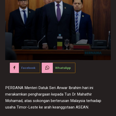
Facebook
WhatsApp
PERDANA Menteri Datuk Seri Anwar Ibrahim hari ini
merakamkan penghargaan kepada Tun Dr Mahathir
Mohamad, atas sokongan berterusan Malaysia terhadap
usaha Timor-Leste ke arah keanggotaan ASEAN.