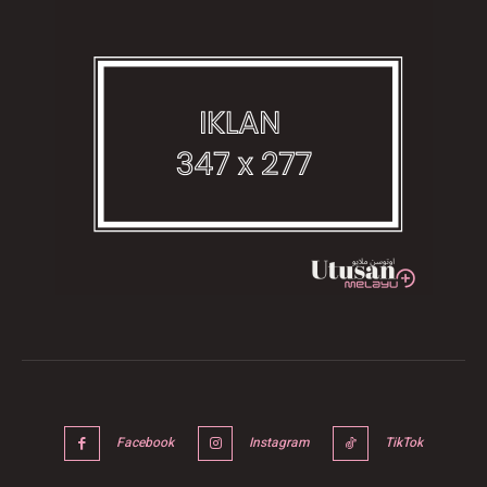
Facebook
Instagram
TikTok