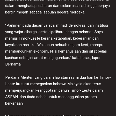
dalam menghadapi cabaran dan diskriminasi sehingga berjaya
berdiri megah sebagai sebuah negara merdeka.
“Parlimen pada dasarnya adalah nadi demokrasi dan institusi
yang wajar dihargai serta dipelihara dengan selamat. Saya
memuji Timor-Leste kerana ketabahan, keberanian dan
keyakinan mereka. Walaupun sebuah negara kecil, mampu
membangunkan ekonomi. Nilai kemanusiaan dan sifat belas
kasihan sebegini amat mengagumkan,” kata beliau, lapor
Bernama.
Perdana Menteri yang dalam lawatan rasmi dua hari ke Timor-
Leste itu turut menegaskan bahawa Malaysia akan terus
memperjuangkan keanggotaan penuh Timor-Leste dalam
ASEAN, dan tiada sebab untuk menangguhkan proses
berkenaan.