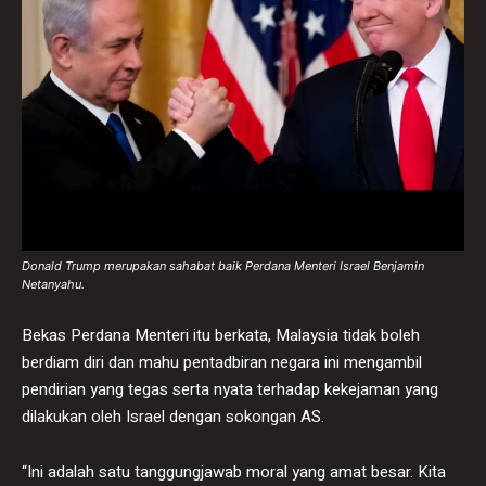
Donald Trump merupakan sahabat baik Perdana Menteri Israel Benjamin
Netanyahu.
Bekas Perdana Menteri itu berkata, Malaysia tidak boleh
berdiam diri dan mahu pentadbiran negara ini mengambil
pendirian yang tegas serta nyata terhadap kekejaman yang
dilakukan oleh Israel dengan sokongan AS.
“Ini adalah satu tanggungjawab moral yang amat besar. Kita