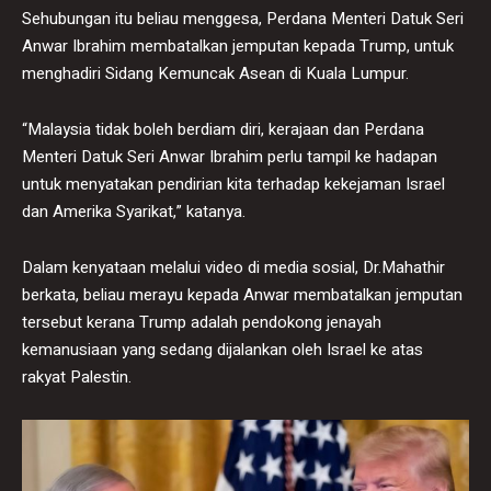
Sehubungan itu beliau menggesa, Perdana Menteri Datuk Seri
Anwar Ibrahim membatalkan jemputan kepada Trump, untuk
menghadiri Sidang Kemuncak Asean di Kuala Lumpur.
“Malaysia tidak boleh berdiam diri, kerajaan dan Perdana
Menteri Datuk Seri Anwar Ibrahim perlu tampil ke hadapan
untuk menyatakan pendirian kita terhadap kekejaman Israel
dan Amerika Syarikat,” katanya.
Dalam kenyataan melalui video di media sosial, Dr.Mahathir
berkata, beliau merayu kepada Anwar membatalkan jemputan
tersebut kerana Trump adalah pendokong jenayah
kemanusiaan yang sedang dijalankan oleh Israel ke atas
rakyat Palestin.