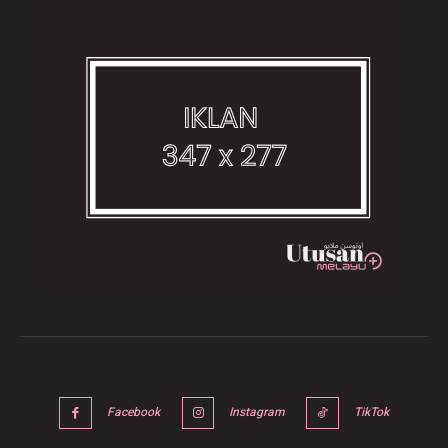
Facebook
Instagram
TikTok