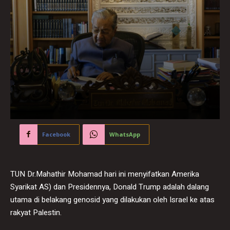
Facebook
WhatsApp
TUN Dr.Mahathir Mohamad hari ini menyifatkan Amerika
Syarikat AS) dan Presidennya, Donald Trump adalah dalang
utama di belakang genosid yang dilakukan oleh Israel ke atas
rakyat Palestin.