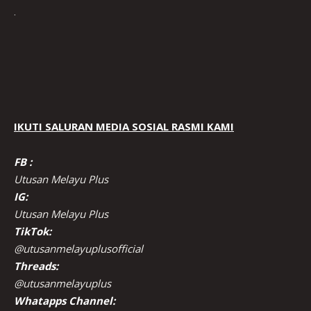
.
IKUTI SALURAN MEDIA SOSIAL RASMI KAMI
FB :
Utusan Melayu Plus
IG:
Utusan Melayu Plus
TikTok:
@utusanmelayuplusofficial
Threads:
@utusanmelayuplus
Whatapps Channel: