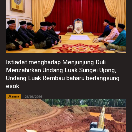
Istiadat menghadap Menjunjung Duli
Menzahirkan Undang Luak Sungei Ujong,
Undang Luak Rembau baharu berlangsung
esok
Utama
26/06/2026