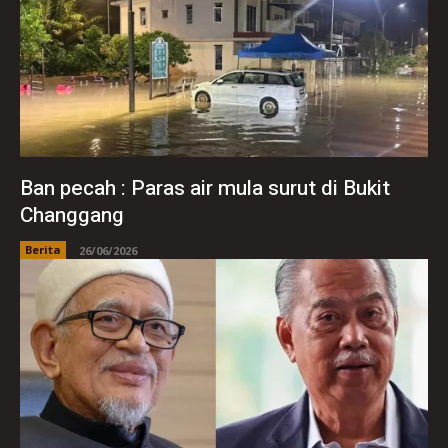
Ban pecah : Paras air mula surut di Bukit
Changgang
Berita
26/06/2026