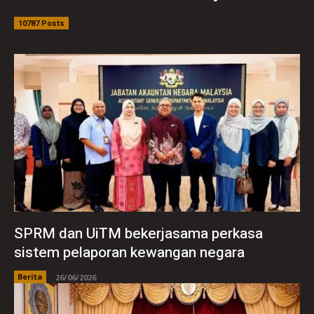
10787 Posts
SPRM dan UiTM bekerjasama perkasa
sistem pelaporan kewangan negara
Berita
26/06/2026