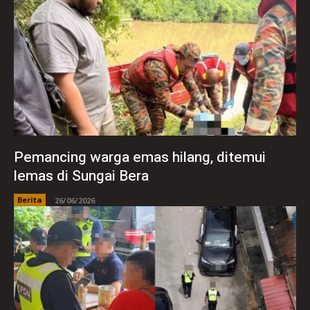
Pemancing warga emas hilang, ditemui
lemas di Sungai Bera
Berita
26/06/2026