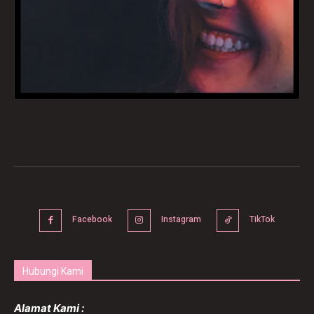
Facebook
Instagram
TikTok
Hubungi Kami
Alamat Kami :