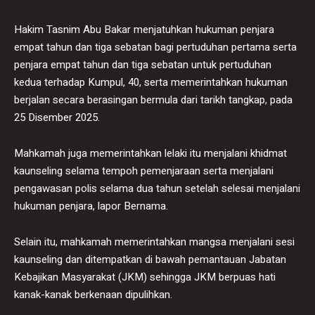
Hakim Tasnim Abu Bakar menjatuhkan hukuman penjara
empat tahun dan tiga sebatan bagi pertuduhan pertama serta
penjara empat tahun dan tiga sebatan untuk pertuduhan
kedua terhadap Kumpul, 40, serta memerintahkan hukuman
berjalan secara berasingan bermula dari tarikh tangkap, pada
25 Disember 2025.
Mahkamah juga memerintahkan lelaki itu menjalani khidmat
kaunseling selama tempoh pemenjaraan serta menjalani
pengawasan polis selama dua tahun setelah selesai menjalani
hukuman penjara, lapor Bernama.
Selain itu, mahkamah memerintahkan mangsa menjalani sesi
kaunseling dan ditempatkan di bawah pemantauan Jabatan
Kebajikan Masyarakat (JKM) sehingga JKM berpuas hati
kanak-kanak berkenaan dipulihkan.