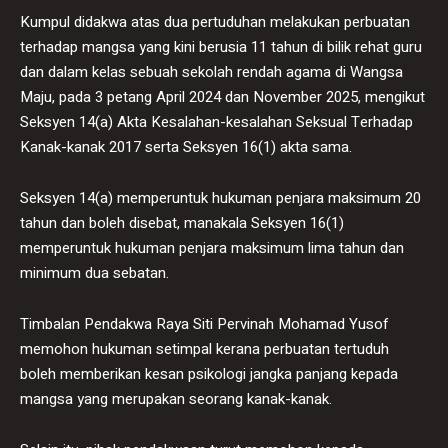
Kumpul didakwa atas dua pertuduhan melakukan perbuatan
terhadap mangsa yang kini berusia 11 tahun di bilik rehat guru
dan dalam kelas sebuah sekolah rendah agama di Wangsa
Maju, pada 3 petang April 2024 dan November 2025, mengikut
Seksyen 14(a) Akta Kesalahan-kesalahan Seksual Terhadap
Kanak-kanak 2017 serta Seksyen 16(1) akta sama.
Seksyen 14(a) memperuntuk hukuman penjara maksimum 20
tahun dan boleh disebat, manakala Seksyen 16(1)
memperuntuk hukuman penjara maksimum lima tahun dan
minimum dua sebatan.
Timbalan Pendakwa Raya Siti Pervinah Mohamad Yusof
memohon hukuman setimpal kerana perbuatan tertuduh
boleh memberikan kesan psikologi jangka panjang kepada
mangsa yang merupakan seorang kanak-kanak.