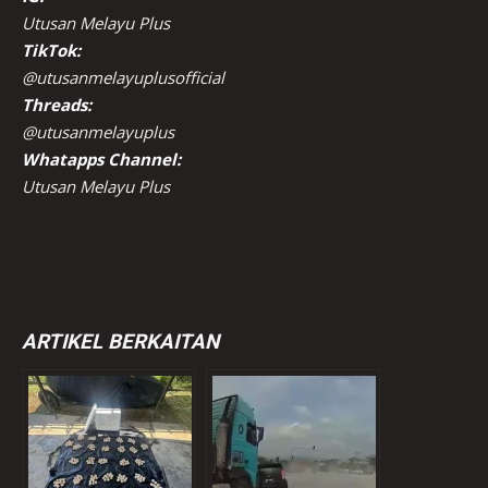
Utusan Melayu Plus
TikTok:
@utusanmelayuplusofficial
Threads:
@utusanmelayuplus
Whatapps Channel:
Utusan Melayu Plus
ARTIKEL BERKAITAN