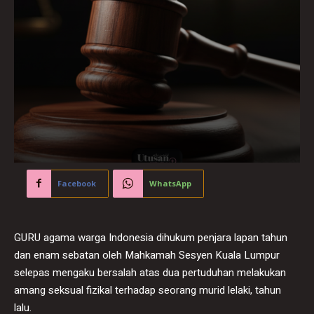
Facebook
WhatsApp
GURU agama warga Indonesia dihukum penjara lapan tahun
dan enam sebatan oleh Mahkamah Sesyen Kuala Lumpur
selepas mengaku bersalah atas dua pertuduhan melakukan
amang seksual fizikal terhadap seorang murid lelaki, tahun
lalu.