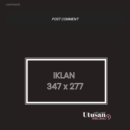
comment.