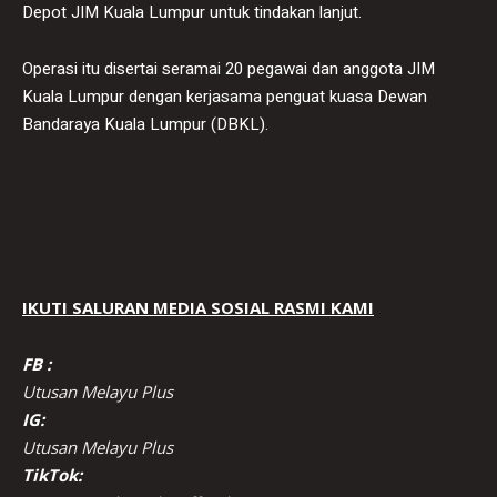
Depot JIM Kuala Lumpur untuk tindakan lanjut.
Operasi itu disertai seramai 20 pegawai dan anggota JIM
Kuala Lumpur dengan kerjasama penguat kuasa Dewan
Bandaraya Kuala Lumpur (DBKL).
IKUTI SALURAN MEDIA SOSIAL RASMI KAMI
FB :
Utusan Melayu Plus
IG:
Utusan Melayu Plus
TikTok: