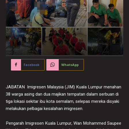
Facebook
WhatsApp
JABATAN Imigresen Malaysia (JIM) Kuala Lumpur menahan
38 warga asing dan dua majikan tempatan dalam serbuan di
tiga lokasi sekitar ibu kota semalam, selepas mereka disyaki
melakukan pelbagai kesalahan imigresen.
Pengarah Imigresen Kuala Lumpur, Wan Mohammed Saupee