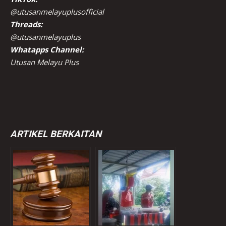
@utusanmelayuplusofficial
Threads:
@utusanmelayuplus
Whatapps Channel:
Utusan Melayu Plus
ARTIKEL BERKAITAN