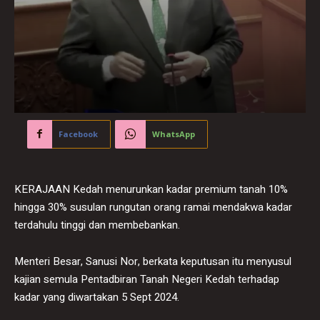
Facebook
WhatsApp
KERAJAAN Kedah menurunkan kadar premium tanah 10%
hingga 30% susulan rungutan orang ramai mendakwa kadar
terdahulu tinggi dan membebankan.
Menteri Besar, Sanusi Nor, berkata keputusan itu menyusul
kajian semula Pentadbiran Tanah Negeri Kedah terhadap
kadar yang diwartakan 5 Sept 2024.