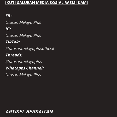
IKUTI SALURAN MEDIA SOSIAL RASMI KAMI
FB :
Utusan Melayu Plus
IG:
Utusan Melayu Plus
TikTok:
@utusanmelayuplusofficial
Threads:
@utusanmelayuplus
Whatapps Channel:
Utusan Melayu Plus
ARTIKEL BERKAITAN