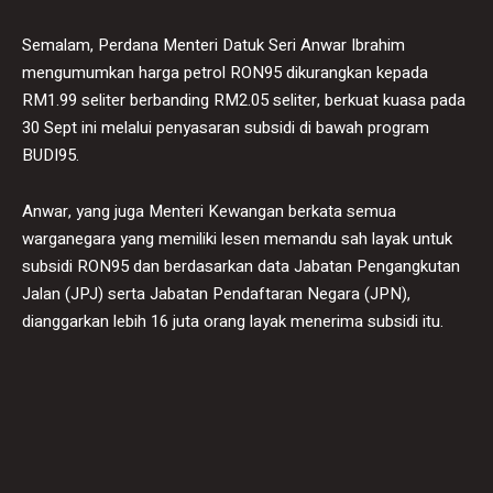
Semalam, Perdana Menteri Datuk Seri Anwar Ibrahim
mengumumkan harga petrol RON95 dikurangkan kepada
RM1.99 seliter berbanding RM2.05 seliter, berkuat kuasa pada
30 Sept ini melalui penyasaran subsidi di bawah program
BUDI95.
Anwar, yang juga Menteri Kewangan berkata semua
warganegara yang memiliki lesen memandu sah layak untuk
subsidi RON95 dan berdasarkan data Jabatan Pengangkutan
Jalan (JPJ) serta Jabatan Pendaftaran Negara (JPN),
dianggarkan lebih 16 juta orang layak menerima subsidi itu.