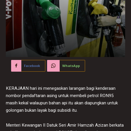
Facebook
WhatsApp
KERAJAAN hari ini menegaskan larangan bagi kenderaan
nombor pendaftaran asing untuk membeli petrol RON95
masih kekal walaupun bahan api itu akan diapungkan untuk
golongan bukan layak bagi subsidi itu.
Menteri Kewangan II Datuk Seri Amir Hamzah Azizan berkata