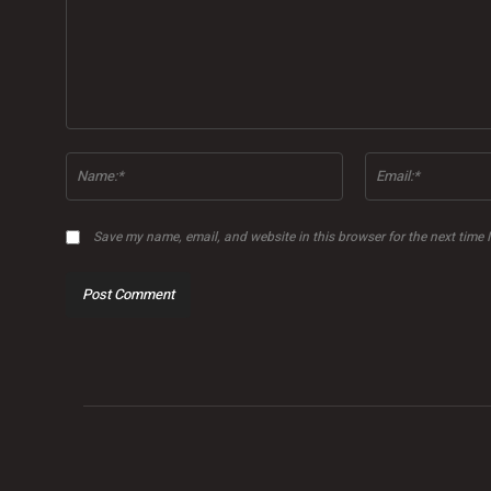
Comment:
Name:*
Save my name, email, and website in this browser for the next time