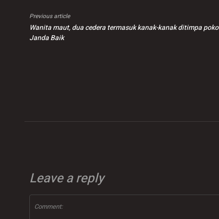
Previous article
Wanita maut, dua cedera termasuk kanak-kanak ditimpa poko
Janda Baik
Leave a reply