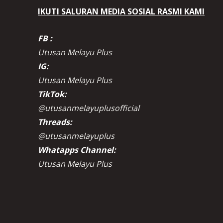
IKUTI SALURAN MEDIA SOSIAL RASMI KAMI
FB :
Utusan Melayu Plus
IG:
Utusan Melayu Plus
TikTok:
@utusanmelayuplusofficial
Threads:
@utusanmelayuplus
Whatapps Channel:
Utusan Melayu Plus