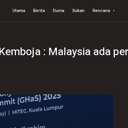
Utama
Berita
Dunia
Sukan
Rencana
Kemboja : Malaysia ada pe