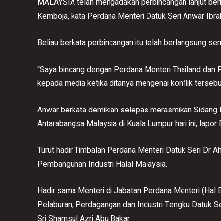
MALAYSIA telah mengadakan perbincangan lanjut berh
Kemboja, kata Perdana Menteri Datuk Seri Anwar Ibra
Beliau berkata perbincangan itu telah berlangsung 
“Saya bincang dengan Perdana Menteri Thailand dan P
kepada media ketika ditanya mengenai konflik tersebu
Anwar berkata demikian selepas merasmikan Sidang 
Antarabangsa Malaysia di Kuala Lumpur hari ini, lapor
Turut hadir Timbalan Perdana Menteri Datuk Seri Dr A
Pembangunan Industri Halal Malaysia.
Hadir sama Menteri di Jabatan Perdana Menteri (Hal
Pelaburan, Perdagangan dan Industri Tengku Datuk Se
Sri Shamsul Azri Abu Bakar.