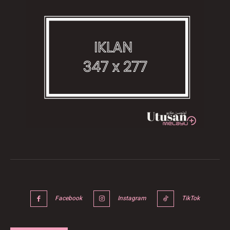
Facebook
Instagram
TikTok