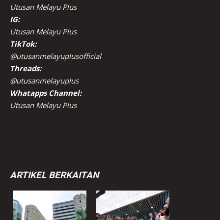
Utusan Melayu Plus
IG:
Utusan Melayu Plus
TikTok:
@utusanmelayuplusofficial
Threads:
@utusanmelayuplus
Whatapps Channel:
Utusan Melayu Plus
ARTIKEL BERKAITAN