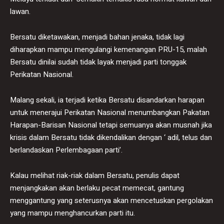
lawan.
Bersatu diketawakan, menjadi bahan jenaka, tidak lagi
diharapkan mampu mengulangi kemenangan PRU-15, malah
Bersatu dinilai sudah tidak layak menjadi parti tonggak
Perikatan Nasional.
Malang sekali, ia terjadi ketika Bersatu disandarkan harapan
untuk menerajui Perikatan Nasional menumbangkan Pakatan
Harapan-Barisan Nasional tetapi semuanya akan musnah jika
krisis dalam Bersatu tidak dikendalikan dengan ‘ adil, telus dan
berlandaskan Perlembagaan parti’.
Kalau melihat riak-riak dalam Bersatu, penulis dapat
menjangkakan akan berlaku pecat memecat, gantung
menggantung yang seterusnya akan mencetuskan pergolakan
yang mampu menghancurkan parti itu.