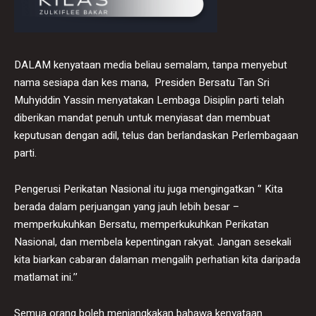
DALAM kenyataan media beliau semalam, tanpa menyebut
nama sesiapa dan kes mana, Presiden Bersatu Tan Sri
Muhyiddin Yassin menyatakan Lembaga Disiplin parti telah
diberikan mandat penuh untuk menyiasat dan membuat
keputusan dengan adil, telus dan berlandaskan Perlembagaan
parti.
Pengerusi Perikatan Nasional itu juga mengingatkan ‘’ Kita
berada dalam perjuangan yang jauh lebih besar –
memperkukuhkan Bersatu, memperkukuhkan Perikatan
Nasional, dan membela kepentingan rakyat. Jangan sesekali
kita biarkan cabaran dalaman mengalih perhatian kita daripada
matlamat ini.’’
Semua orang boleh menjangkakan bahawa kenyataan