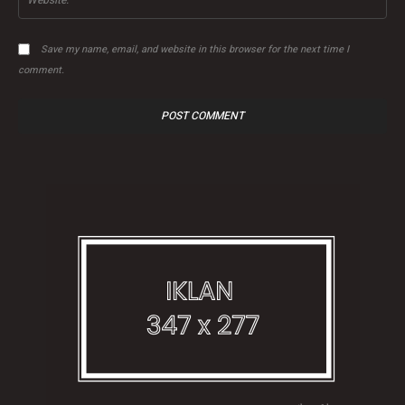
Save my name, email, and website in this browser for the next time I
comment.