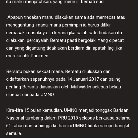
itu mahu menjatuhkan, yang memuji berhati suci.
Apapun tindakan mahu dilakukan sama ada memecat atau
menggantung mana-mana pemimpin ia harus difikir
semasak-masaknya. Ia kerana jika salah satu tindakan itu
dilakukan, percayalah Bersatu pasti bergolak. Yang dipecat
dan yang digantung tidak akan berdiam diri apatah lagi jika
mereka ahli Parlimen.
Bersatu bukan sekuat mana, Bersatu diluluskan dan
didaftarkan sepenuhnya pada 14 Januari 2017 dan paling
penting Bersatu diasaskan oleh Muhyiddin selepas beliau
dipecat daripada UMNO.
Kira-kira 15 bulan kemudian, UMNO menjadi tonggak Barisan
Nasional tumbang dalam PRU 2018 selepas berkuasa selama
61 tahun dan sehingga ke hari ini UMNO tidak mampu bangkit
semula.