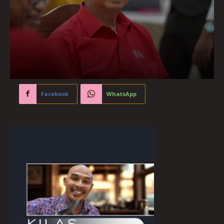
Facebook
WhatsApp