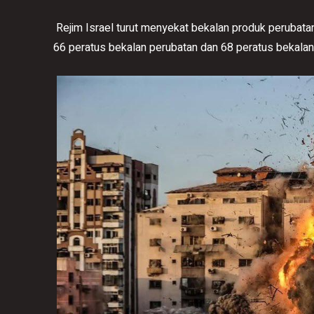
Rejim Israel turut menyekat bekalan produk perubata
66 peratus bekalan perubatan dan 68 peratus bekalan