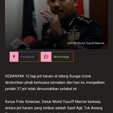
DATUK Mohd Yusoff Mamat
Facebook
WhatsApp
SEBANYAK 12 lagi jeti haram di tebing Sungai Golok
dirobohkan pihak berkuasa semalam dan hari ini, menjadikan
jumlah 37 jeti telah dimusnahkan setakat ini.
Ketua Polis Kelantan, Datuk Mohd Yusoff Mamat berkata,
antara jeti haram yang terlibat adalah Syed Agil, Tok Awang