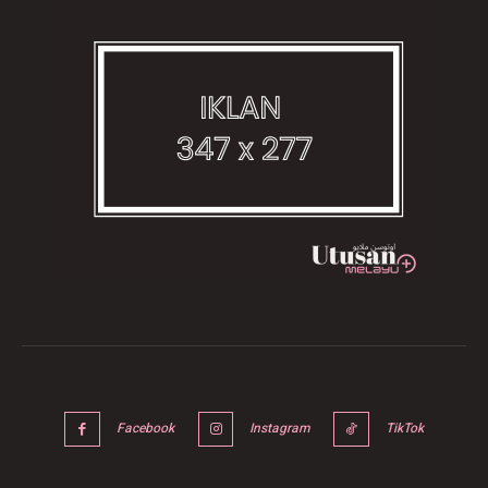
Facebook
Instagram
TikTok