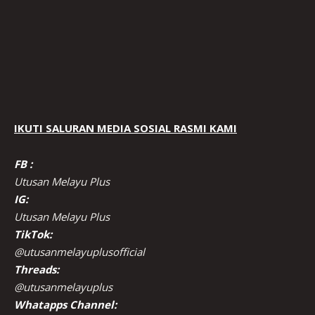
IKUTI SALURAN MEDIA SOSIAL RASMI KAMI
FB :
Utusan Melayu Plus
IG:
Utusan Melayu Plus
TikTok:
@utusanmelayuplusofficial
Threads:
@utusanmelayuplus
Whatapps Channel: