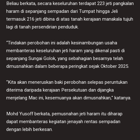
Beliau berkata, secara keseluruhan terdapat 223 jeti pangkalan
haram di sepanjang sempadan dari Tumpat hingga Jeli
termasuk 216 jeti dibina di atas tanah kerajaan manakala tujuh
lagi di tanah persendirian penduduk.
“Tindakan perobohan ini adalah kesinambungan usaha
membanteras keseluruhan jeti haram yang dikenal pasti di
sepanjang Sungai Golok, yang sebahagian besarnya telah
dimusnahkan dalam beberapa peringkat sejak Oktober 2025.
“Kita akan meneruskan baki perobohan selepas peruntukan
diterima daripada kerajaan Persekutuan dan dijangka
menjelang Mac ini, kesemuanya akan dimusnahkan,” katanya.
Mohd Yusoff berkata, pemusnahan jeti haram itu diharap
dapat membanteras kegiatan jenayah rentas sempadan
dengan lebih berkesan.