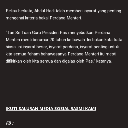
Beliau berkata, Abdul Hadi telah memberi isyarat yang penting
mengenai kriteria bakal Perdana Menteri.
‘’Tan Sri Tuan Guru Presiden Pas menyebutkan Perdana
Menteri mesti berumur 70 tahun ke bawah. Ini bukan kata-kata
biasa, ini isyarat besar, isyarat perdana, isyarat penting untuk
kita semua faham bahawasanya Perdana Menteri itu mesti
difikirkan oleh kita semua dan digalas oleh Pas,” katanya.
IKUTI SALURAN MEDIA SOSIAL RASMI KAMI
FB :