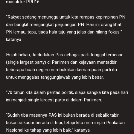
masuk ke PRU16.
“Rakyat sedang menunggu untuk kita rampas kepimpinan PN
dan bangkit mengangkat perjuangan PN. Hari ini orang lihat
PN lemau, tepu, tiada hala tuju yang jelas dan hilang fokus,”
katanya.
Hujah beliau, ​ kedudukan Pas sebagai parti tunggal terbesar
(single largest party) di Parlimen dan kejayaan mentadbir
beberapa buah negeri membuktikan kemampuan parti itu
untuk menggalas tanggungjawab yang lebih besar.
“70 tahun kita dalam pentas politik, siapa sangka kita pada hari
ini menjadi single largest party di dalam Parlimen.
“Sudah tiba masanya PAS ini bukan berada di sebalik tabir,
bukan sekadar berada di tepi, tetapi kita memimpin Perikatan
Nasional ke tahap yang lebih baik,” katanya.