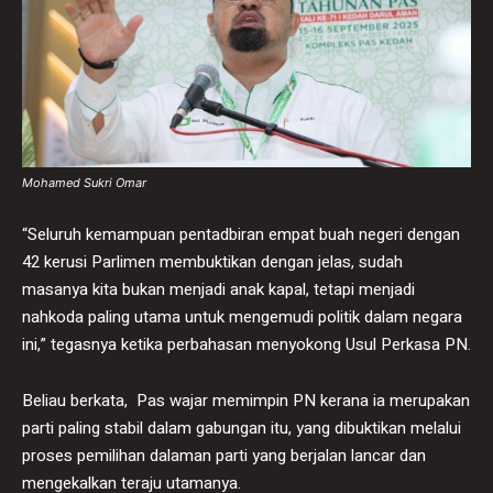
Mohamed Sukri Omar
​“Seluruh kemampuan pentadbiran empat buah negeri dengan
42 kerusi Parlimen membuktikan dengan jelas, sudah
masanya kita bukan menjadi anak kapal, tetapi menjadi
nahkoda paling utama untuk mengemudi politik dalam negara
ini,” tegasnya ketika perbahasan menyokong Usul Perkasa PN.
​Beliau berkata, Pas wajar memimpin PN kerana ia merupakan
parti paling stabil dalam gabungan itu, yang dibuktikan melalui
proses pemilihan dalaman parti yang berjalan lancar dan
mengekalkan teraju utamanya.