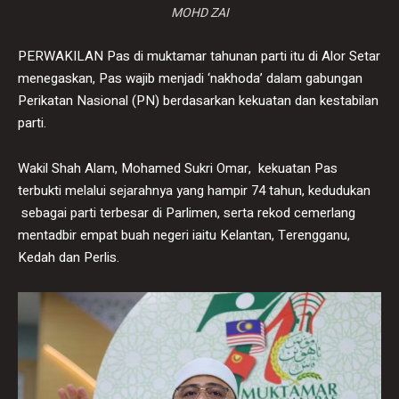
MOHD ZAI
PERWAKILAN Pas di muktamar tahunan parti itu di Alor Setar
menegaskan, Pas wajib menjadi ‘nakhoda’ dalam gabungan
Perikatan Nasional (PN) berdasarkan kekuatan dan kestabilan
parti.
Wakil Shah Alam, Mohamed Sukri Omar, kekuatan Pas
terbukti melalui sejarahnya yang hampir 74 tahun, kedudukan
sebagai parti terbesar di Parlimen, serta rekod cemerlang
mentadbir empat buah negeri iaitu Kelantan, Terengganu,
Kedah dan Perlis.