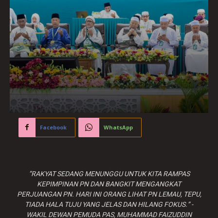
Facebook
WhatsApp
”RAKYAT SEDANG MENUNGGU UNTUK KITA RAMPAS
KEPIMPINAN PN DAN BANGKIT MENGANGKAT
PERJUANGAN PN. HARI INI ORANG LIHAT PN LEMAU, TEPU,
TIADA HALA TUJU YANG JELAS DAN HILANG FOKUS.” -
WAKIL DEWAN PEMUDA PAS, MUHAMMAD FAIZUDDIN