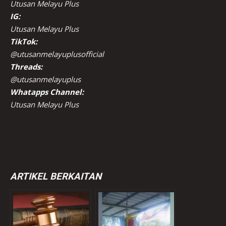
Utusan Melayu Plus
IG:
Utusan Melayu Plus
TikTok:
@utusanmelayuplusofficial
Threads:
@utusanmelayuplus
Whatapps Channel:
Utusan Melayu Plus
ARTIKEL BERKAITAN