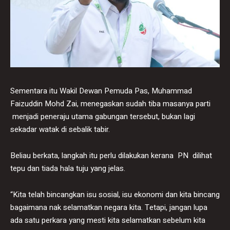
​Sementara itu Wakil Dewan Pemuda Pas, Muhammad
Faizuddin Mohd Zai, menegaskan sudah tiba masanya parti
menjadi peneraju utama gabungan tersebut, bukan lagi
sekadar watak di sebalik tabir.
Beliau berkata, langkah itu perlu dilakukan kerana PN dilihat
tepu dan tiada hala tuju yang jelas.
“Kita telah bincangkan isu sosial, isu ekonomi dan kita bincang
bagaimana nak selamatkan negara kita. Tetapi, jangan lupa
ada satu perkara yang mesti kita selamatkan sebelum kita