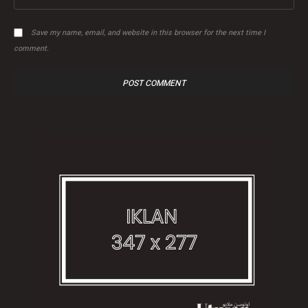
Save my name, email, and website in this browser for the next time I
comment.