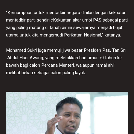
​“Kemampuan untuk mentadbir negara dinilai dengan kekuatan
mentadbir parti sendiri.cKekuatan akar umbi PAS sebagai parti
yang paling matang di tanah air ini sewajarnya menjadi hujah
utama untuk kita mengemudi Perikatan Nasional,” katanya.
​Mohamed Sukri juga memuji jiwa besar Presiden Pas, Tan Sri
Abdul Hadi Awang, yang meletakkan had umur 70 tahun ke
bawah bagi calon Perdana Menteri, walaupun ramai ahli
melihat beliau sebagai calon paling layak.