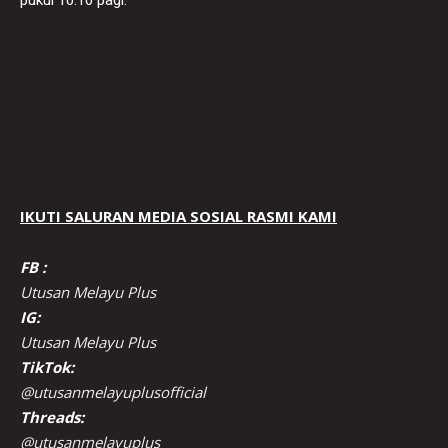
IKUTI SALURAN MEDIA SOSIAL RASMI KAMI
FB :
Utusan Melayu Plus
IG:
Utusan Melayu Plus
TikTok:
@utusanmelayuplusofficial
Threads:
@utusanmelayuplus