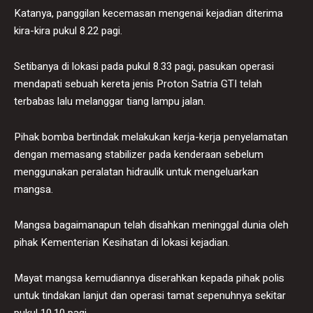
Katanya, panggilan kecemasan mengenai kejadian diterima
kira-kira pukul 8.22 pagi.
Setibanya di lokasi pada pukul 8.33 pagi, pasukan operasi
mendapati sebuah kereta jenis Proton Satria GTI telah
terbabas lalu melanggar tiang lampu jalan.
Pihak bomba bertindak melakukan kerja-kerja penyelamatan
dengan memasang stabilizer pada kenderaan sebelum
menggunakan peralatan hidraulik untuk mengeluarkan
mangsa.
Mangsa bagaimanapun telah disahkan meninggal dunia oleh
pihak Kementerian Kesihatan di lokasi kejadian.
Mayat mangsa kemudiannya diserahkan kepada pihak polis
untuk tindakan lanjut dan operasi tamat sepenuhnya sekitar
pukul 10.10 pagi.