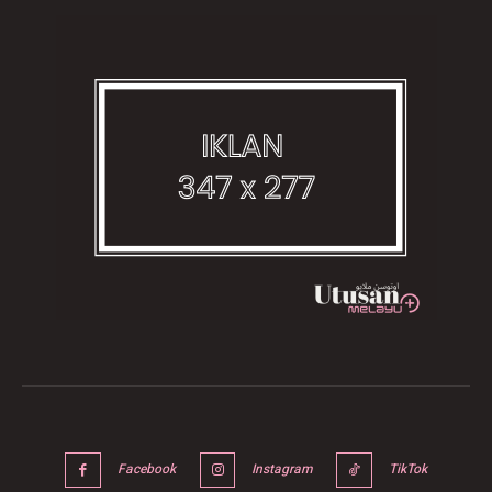
Facebook
Instagram
TikTok