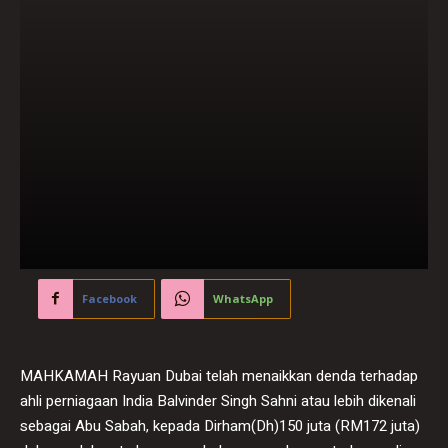
Facebook
WhatsApp
MAHKAMAH Rayuan Dubai telah menaikkan denda terhadap
ahli perniagaan India Balvinder Singh Sahni atau lebih dikenali
sebagai Abu Sabah, kepada Dirham(Dh)150 juta (RM172 juta)