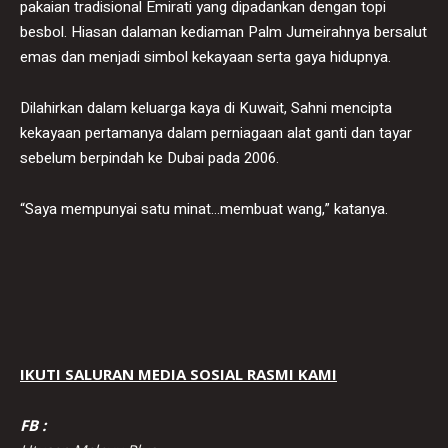
pakaian tradisional Emirati yang dipadankan dengan topi
besbol. Hiasan dalaman kediaman Palm Jumeirahnya bersalut
emas dan menjadi simbol kekayaan serta gaya hidupnya.
Dilahirkan dalam keluarga kaya di Kuwait, Sahni mencipta
kekayaan pertamanya dalam perniagaan alat ganti dan tayar
sebelum berpindah ke Dubai pada 2006.
“Saya mempunyai satu minat…membuat wang,” katanya.
IKUTI SALURAN MEDIA SOSIAL RASMI KAMI
FB :