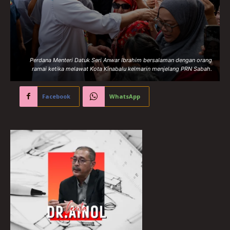
Perdana Menteri Datuk Seri Anwar Ibrahim bersalaman dengan orang
ramai ketika melawat Kota Kinabalu kelmarin menjelang PRN Sabah.
Facebook
WhatsApp