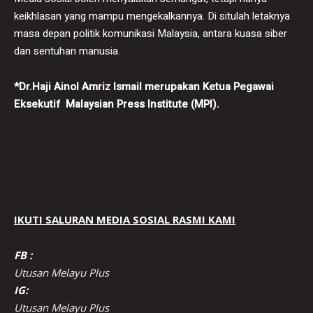
keikhlasan yang mampu mengekalkannya. Di situlah letaknya
masa depan politik komunikasi Malaysia, antara kuasa siber
dan sentuhan manusia.
*Dr.Haji Ainol Amriz Ismail merupakan Ketua Pegawai
Eksekutif Malaysian Press Institute (MPI).
IKUTI SALURAN MEDIA SOSIAL RASMI KAMI
FB :
Utusan Melayu Plus
IG:
Utusan Melayu Plus