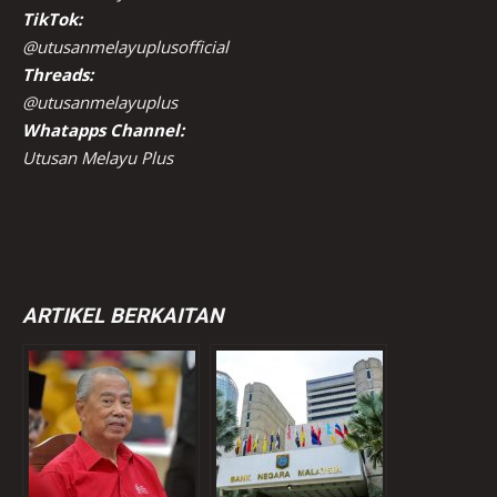
TikTok:
@utusanmelayuplusofficial
Threads:
@utusanmelayuplus
Whatapps Channel:
Utusan Melayu Plus
ARTIKEL BERKAITAN