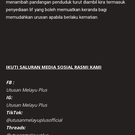
menambah pandangan penduduk turut diambil kira termasuk
penyediaan lif yang boleh memuatkan keranda bagi
memudahkan urusan apabila berlaku kematian.
IKUTI SALURAN MEDIA SOSIAL RASMI KAMI
FB :
Utusan Melayu Plus
IG:
Utusan Melayu Plus
TikTok:
@utusanmelayuplusofficial
Threads:
@utusanmelayuplus