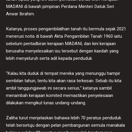
MADANI di bawah pimpinan Perdana Menteri Datuk Seri
Anwar Ibrahim.
Katanya, proses pengambilalihan tanah itu bermula sejak 2021
menerusi notis di bawah Akta Pengambilan Tanah 1960 iaitu
sebelum pentadbiran kerajaan MADANI, dan kini kerajaan
berusaha menyelesaikan isu tersebut dengan kaedah yang
lebih menyeluruh serta adil kepada penduduk.
“Kalau kita duduk di tempat mereka yang menunggu hampir
sembilan tahun, tentu kita akan rasa terkesan. Sebab itu kita
ambil tanggungjawab ini secara serius,” katanya sambil
menambah kerajaan komited memastikan penyelesaian
dilakukan mengikut lunas undang-undang.
Zaliha turut menjelaskan bahawa lebih 70 peratus penduduk
telah bersetuju dengan pelan pembangunan semula manakala