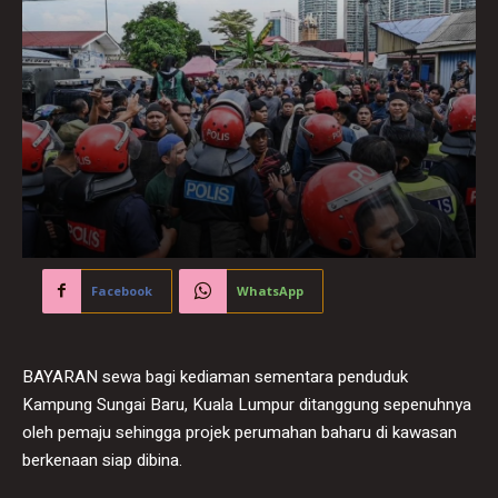
Facebook
WhatsApp
BAYARAN sewa bagi kediaman sementara penduduk
Kampung Sungai Baru, Kuala Lumpur ditanggung sepenuhnya
oleh pemaju sehingga projek perumahan baharu di kawasan
berkenaan siap dibina.