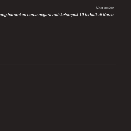
Next article
ang harumkan nama negara raih kelompok 10 terbaik di Korea