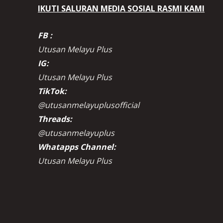
IKUTI SALURAN MEDIA SOSIAL RASMI KAMI
FB :
Utusan Melayu Plus
IG:
Utusan Melayu Plus
TikTok:
@utusanmelayuplusofficial
Threads:
@utusanmelayuplus
Whatapps Channel:
Utusan Melayu Plus