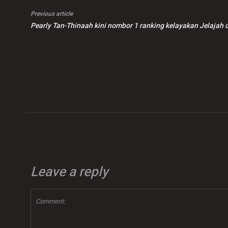
Previous article
Pearly Tan-Thinaah kini nombor 1 ranking kelayakan Jelajah
Leave a reply