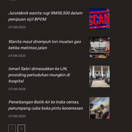
Juruteknik wanita rugi RM58,500 dalam
penipuan sijil BPOM
07/08/2026
Wanita maut dirempuh lori muatan gas
ketika melintas jalan
07/08/2026
Ismail Sabri dimasukkan ke IJN,
prosiding pertuduhan mungkin di
hospital
07/08/2026
Penerbangan Batik Air ke India cemas,
penumpang cuba buka pintu kecemasan
07/08/2026