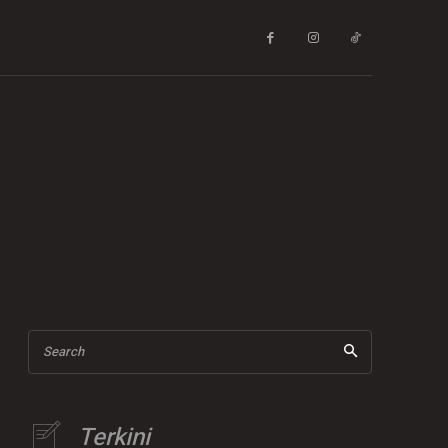
Search
Terkini