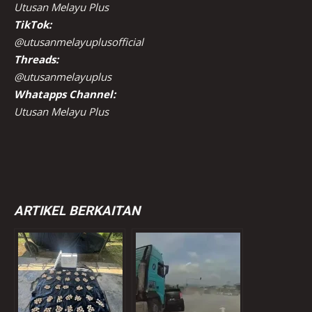
Utusan Melayu Plus
TikTok:
@utusanmelayuplusofficial
Threads:
@utusanmelayuplus
Whatapps Channel:
Utusan Melayu Plus
ARTIKEL BERKAITAN