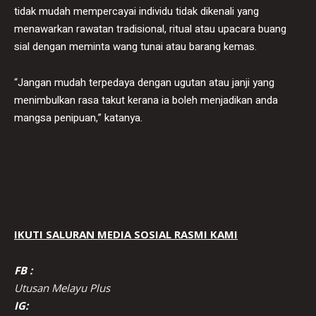
tidak mudah mempercayai individu tidak dikenali yang
menawarkan rawatan tradisional, ritual atau upacara buang
sial dengan meminta wang tunai atau barang kemas.
“Jangan mudah terpedaya dengan ugutan atau janji yang
menimbulkan rasa takut kerana ia boleh menjadikan anda
mangsa penipuan,” katanya.
IKUTI SALURAN MEDIA SOSIAL RASMI KAMI
FB :
Utusan Melayu Plus
IG: