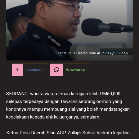
Ketua Polis Daerah Sibu ACP Zulkipli Suhaili
Facebook
WhatsApp
SEORANG wanita warga emas kerugian lebih RM60,000
selepas terpedaya dengan tawaran seorang bomoh yang
kononnya mampu membuang sial yang boleh mendatangkan
kecelakaan kepada ahli keluarganya, semalam.
Ketua Polis Daerah Sibu ACP Zulkipli Suhaili berkata kejadian