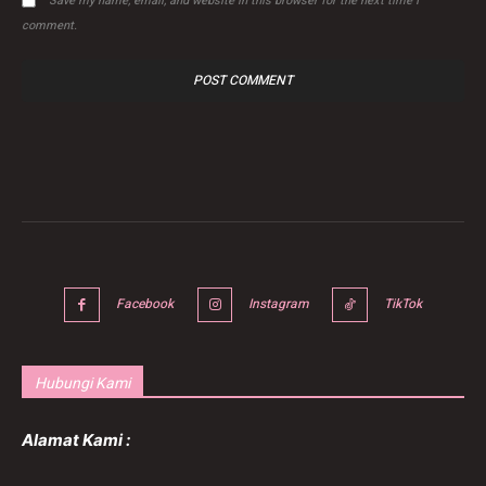
Save my name, email, and website in this browser for the next time I
comment.
Facebook
Instagram
TikTok
Hubungi Kami
Alamat Kami :