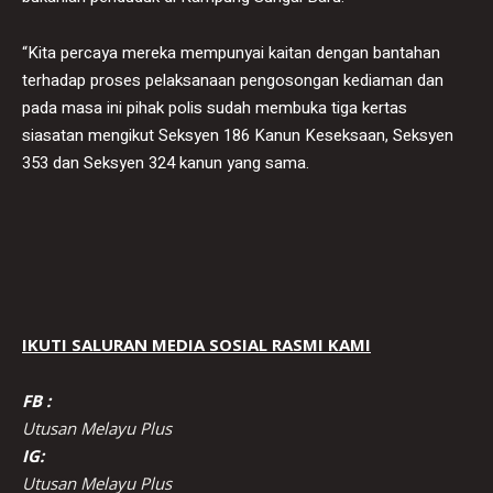
“Kita percaya mereka mempunyai kaitan dengan bantahan
terhadap proses pelaksanaan pengosongan kediaman dan
pada masa ini pihak polis sudah membuka tiga kertas
siasatan mengikut Seksyen 186 Kanun Keseksaan, Seksyen
353 dan Seksyen 324 kanun yang sama.
IKUTI SALURAN MEDIA SOSIAL RASMI KAMI
FB :
Utusan Melayu Plus
IG:
Utusan Melayu Plus