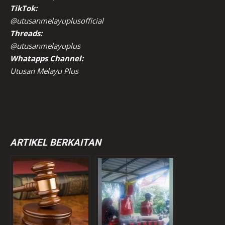
TikTok:
@utusanmelayuplusofficial
Threads:
@utusanmelayuplus
Whatapps Channel:
Utusan Melayu Plus
ARTIKEL BERKAITAN