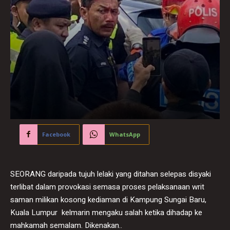
Facebook
WhatsApp
SEORANG daripada tujuh lelaki yang ditahan selepas disyaki
terlibat dalam provokasi semasa proses pelaksanaan writ
saman milikan kosong kediaman di Kampung Sungai Baru,
Kuala Lumpur kelmarin mengaku salah ketika dihadap ke
mahkamah semalam. Dikenakan..