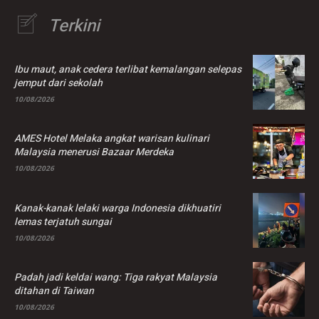
Terkini
Ibu maut, anak cedera terlibat kemalangan selepas
jemput dari sekolah
10/08/2026
AMES Hotel Melaka angkat warisan kulinari
Malaysia menerusi Bazaar Merdeka
10/08/2026
Kanak-kanak lelaki warga Indonesia dikhuatiri
lemas terjatuh sungai
10/08/2026
Padah jadi keldai wang: Tiga rakyat Malaysia
ditahan di Taiwan
10/08/2026