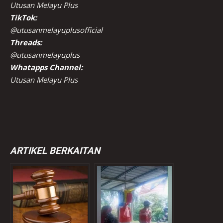
Utusan Melayu Plus
TikTok:
@utusanmelayuplusofficial
Threads:
@utusanmelayuplus
Whatapps Channel:
Utusan Melayu Plus
ARTIKEL BERKAITAN