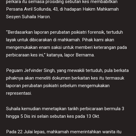
perkara itu semasa prosiding sebutan kes membabitkan
Persana Avril Sollunda, 43, di hadapan Hakim Mahkamah
Sesyen Suhaila Haron.
“Berdasarkan laporan perubatan psikiatri forensik, tertuduh
layak untuk dibicarakan di mahkamah. Pihak kami akan
mengemukakan enam saksi untuk memberi keterangan pada
perbicaraan kes ini,” katanya, lapor Bernama.
Peguam Jefvinder Singh, yang mewakili tertuduh, pula berkata
pihaknya akan meneliti dokumen berkaitan kes itu termasuk
laporan perubatan psikiatri sebelum mengemukakan
representasi.
Suhaila kemudian menetapkan tarikh perbicaraan bermula 3
hingga 5 Dis ini selain sebutan kes pada 13 Okt.
Pada 22 Julai lepas, mahkamah memerintahkan wanita itu