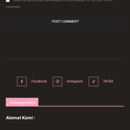
Save my name, email, and website in this browser for the next time I
comment.
Facebook
Instagram
TikTok
Hubungi Kami
Alamat Kami :