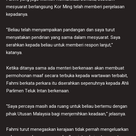
mesyuarat berlangsung Kor Ming telah memberi penjelasan
kepadanya.
“Beliau telah menyampaikan pandangan dan saya turut
menyatakan pendirian yang sama dalam mesyuarat. Saya
serahkan kepada beliau untuk memberi respon lanjut,”
katanya.
Ketika ditanya sama ada menteri berkenaan akan membuat
permohonan maaf secara terbuka kepada wartawan terbabit,
Fahmi berkata perkara itu diserahkan sepenuhnya kepada Ahli
Parlimen Teluk Intan berkenaan.
“Saya percaya masih ada ruang untuk beliau bertemu dengan
pihak Utusan Malaysia bagi menjernihkan keadaan,” jelasnya.
Fahmi turut menegaskan kerajaan tidak pernah mengeluarkan