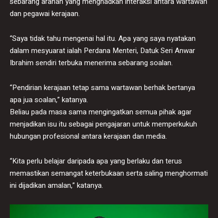
sebarang arahan yang menghadkan interaksi antara wartawan
dan pegawai kerajaan.
“Saya tidak tahu mengenai hal itu. Apa yang saya nyatakan
dalam mesyuarat ialah Perdana Menteri, Datuk Seri Anwar
Ibrahim sendiri terbuka menerima sebarang soalan.
“Pendirian kerajaan tetap sama wartawan berhak bertanya
apa jua soalan,” katanya.
Beliau pada masa sama mengingatkan semua pihak agar
menjadikan isu itu sebagai pengajaran untuk memperkukuh
hubungan profesional antara kerajaan dan media.
“Kita perlu belajar daripada apa yang berlaku dan terus
memastikan semangat keterbukaan serta saling menghormati
ini dijadikan amalan,” katanya.