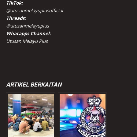
TikTok:
@utusanmelayuplusofficial
Threads:
@utusanmelayuplus
Whatapps Channel:
Utusan Melayu Plus
ARTIKEL BERKAITAN