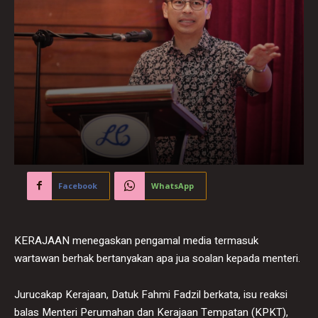
Facebook
WhatsApp
KERAJAAN menegaskan pengamal media termasuk
wartawan berhak bertanyakan apa jua soalan kepada menteri.
Jurucakap Kerajaan, Datuk Fahmi Fadzil berkata, isu reaksi
balas Menteri Perumahan dan Kerajaan Tempatan (KPKT),