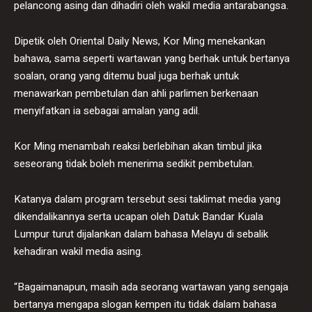
pelancong asing dan dihadiri oleh wakil media antarabangsa.
Dipetik oleh Oriental Daily News, Kor Ming menekankan
bahawa, sama seperti wartawan yang berhak untuk bertanya
soalan, orang yang ditemu bual juga berhak untuk
menawarkan pembetulan dan ahli parlimen berkenaan
menyifatkan ia sebagai amalan yang adil.
Kor Ming menambah reaksi berlebihan akan timbul jika
seseorang tidak boleh menerima sedikit pembetulan.
Katanya dalam program tersebut sesi taklimat media yang
dikendalikannya serta ucapan oleh Datuk Bandar Kuala
Lumpur turut dijalankan dalam bahasa Melayu di sebalik
kehadiran wakil media asing.
“Bagaimanapun, masih ada seorang wartawan yang sengaja
bertanya mengapa slogan kempen itu tidak dalam bahasa