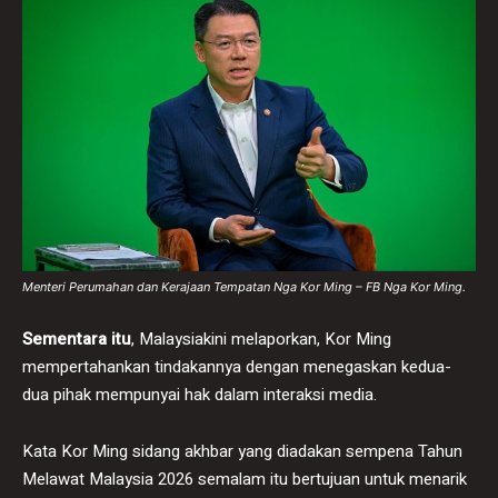
Menteri Perumahan dan Kerajaan Tempatan Nga Kor Ming – FB Nga Kor Ming.
Sementara itu
, Malaysiakini melaporkan, Kor Ming
mempertahankan tindakannya dengan menegaskan kedua-
dua pihak mempunyai hak dalam interaksi media.
Kata Kor Ming sidang akhbar yang diadakan sempena Tahun
Melawat Malaysia 2026 semalam itu bertujuan untuk menarik