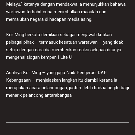
Melayu,” katanya dengan mendakwa ia menunjukkan bahawa
wartawan terbabit cuba menimbulkan masalah dan
memalukan negara di hadapan media asing.
Kor Ming berkata demikian sebagai menjawab kritikan
pelbagai pihak – termasuk kesatuan wartawan – yang tidak
setuju dengan cara dia memberikan reaksi selepas ditanya
mengenai slogan kempen I Lite U.
Asalnya Kor Ming – yang juga Naib Pengerusi DAP
Kebangsaan – menjelaskan langkah itu diambil kerana ia
merupakan acara pelancongan, justeru lebih baik ia begitu bagi
menarik pelancong antarabangsa.