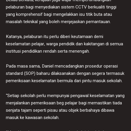
pelaburan bagi menyediakan sistem CCTV berkualiti tinggi
yang komprehensif bagi mengelakkan isu titik buta atau
masalah teknikal yang boleh menjejaskan pemantauan.
Katanya, pelaburan itu perlu diberi keutamaan demi
keselamatan pelajar, warga pendidik dan kakitangan di semua
institusi pendidikan rendah serta menengah.
Pada masa sama, Daniel mencadangkan prosedur operasi
standard (SOP) baharu dilaksanakan dengan segera termasuk
pemeriksaan keselamatan bermula dari pintu masuk sekolah.
“Setiap sekolah perlu mempunyai pengawal keselamatan yang
menjalankan pemeriksaan beg pelajar bagi memastikan tiada
senjata tajam seperti pisau atau objek berbahaya dibawa
masuk ke kawasan sekolah.