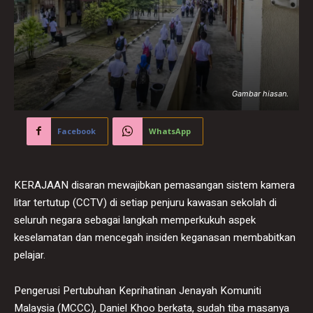
Gambar hiasan.
Facebook
WhatsApp
KERAJAAN disaran mewajibkan pemasangan sistem kamera
litar tertutup (CCTV) di setiap penjuru kawasan sekolah di
seluruh negara sebagai langkah memperkukuh aspek
keselamatan dan mencegah insiden keganasan membabitkan
pelajar.
Pengerusi Pertubuhan Keprihatinan Jenayah Komuniti
Malaysia (MCCC), Daniel Khoo berkata, sudah tiba masanya