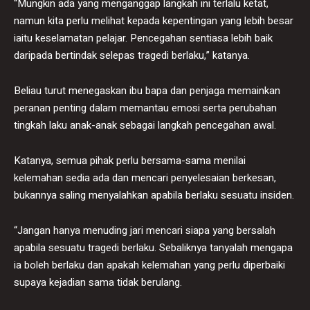
“Mungkin ada yang menganggap langkah ini terlalu ketat,
namun kita perlu melihat kepada kepentingan yang lebih besar
iaitu keselamatan pelajar. Pencegahan sentiasa lebih baik
daripada bertindak selepas tragedi berlaku,” katanya.
Beliau turut menegaskan ibu bapa dan penjaga memainkan
peranan penting dalam memantau emosi serta perubahan
tingkah laku anak-anak sebagai langkah pencegahan awal.
Katanya, semua pihak perlu bersama-sama menilai
kelemahan sedia ada dan mencari penyelesaian berkesan,
bukannya saling menyalahkan apabila berlaku sesuatu insiden.
“Jangan hanya menuding jari mencari siapa yang bersalah
apabila sesuatu tragedi berlaku. Sebaliknya tanyalah mengapa
ia boleh berlaku dan apakah kelemahan yang perlu diperbaiki
supaya kejadian sama tidak berulang.