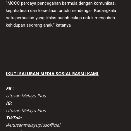
“MCCC percaya pencegahan bermula dengan komunikasi,
keprihatinan dan kesediaan untuk mendengar. Kadangkala
satu perbualan yang ikhlas sudah cukup untuk mengubah
kehidupan seorang anak,” katanya.
IKUTI SALURAN MEDIA SOSIAL RASMI KAMI
FB :
Utusan Melayu Plus
IG:
Utusan Melayu Plus
TikTok:
@utusanmelayuplusofficial