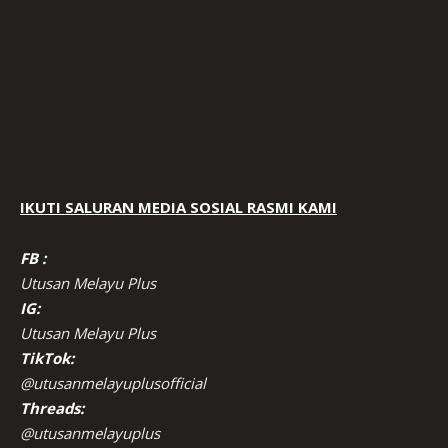
IKUTI SALURAN MEDIA SOSIAL RASMI KAMI
FB :
Utusan Melayu Plus
IG:
Utusan Melayu Plus
TikTok:
@utusanmelayuplusofficial
Threads:
@utusanmelayuplus