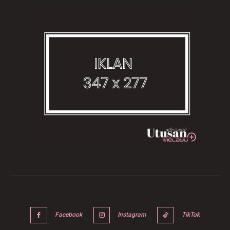
Facebook
Instagram
TikTok