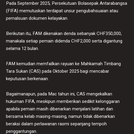
Pada September 2025, Persekutuan Bolasepak Antarabangsa
(FIFA) memutuskan terdapat unsur pengubahsuaian atau
pemalsuan dokumen kelayakan.
Berikutan itu, FAM dikenakan denda sebanyak CHF350,000,
manakala setiap pemain didenda CHF2,000 serta digantung
selama 12 bulan.
FAM kemudian memfailkan rayuan ke Mahkamah Timbang
Tara Sukan (CAS) pada Oktober 2025 bagi mencabar
keputusan berkenaan.
Bagaimanapun, pada Mac tahun ini, CAS mengekalkan
hukuman FIFA, meskipun memberikan sedikit kelonggaran
apabila pemain masih dibenarkan menjalani latihan dan
bersama kelab masing-masing, namun tidak dibenarkan
beraksi dalam perlawanan rasmi sepanjang tempoh
penggantungan.