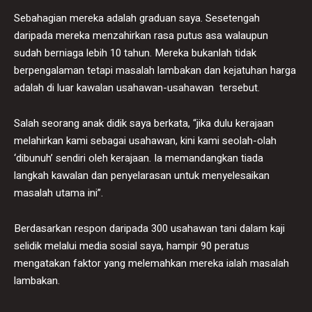
Sebahagian mereka adalah graduan saya. Sesetengah
daripada mereka menzahirkan rasa putus asa walaupun
sudah berniaga lebih 10 tahun. Mereka bukanlah tidak
berpengalaman tetapi masalah lambakan dan kejatuhan harga
adalah di luar kawalan usahawan-usahawan tersebut.
Salah seorang anak didik saya berkata, “jika dulu kerajaan
melahirkan kami sebagai usahawan, kini kami seolah-olah
‘dibunuh’ sendiri oleh kerajaan. Ia memandangkan tiada
langkah kawalan dan penyelarasan untuk menyelesaikan
masalah utama ini”.
Berdasarkan respon daripada 300 usahawan tani dalam kaji
selidik melalui media sosial saya, hampir 90 peratus
mengatakan faktor yang melemahkan mereka ialah masalah
lambakan.