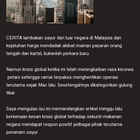
CERITA lambakan sayur dari luar negara di Malaysia dan
kejatuhan harga mendadak akibat mainan pasaran orang
tengah dan kartel, bukanlah perkara baru.
Namun krisis global ketika ini telah meningkatkan rasa kecewa
petani sehingga ramai terpaksa menghentikan operasi
terutama sejak Mac lalu. Sesetengahnya dikategorikan gulung
tikar.
Saya mengulas isu ini memandangkan artikel minggu lalu
berkenaan kesan krisis global terhadap sekuriti makanan
negara mendapat respon positif pelbagai pihak terutama
penanam sayur.