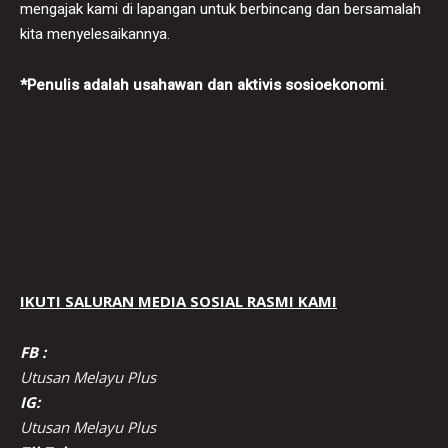
mengajak kami di lapangan untuk berbincang dan bersamalah
kita menyelesaikannya.
*Penulis adalah usahawan dan aktivis sosioekonomi
.
IKUTI SALURAN MEDIA SOSIAL RASMI KAMI
FB :
Utusan Melayu Plus
IG:
Utusan Melayu Plus