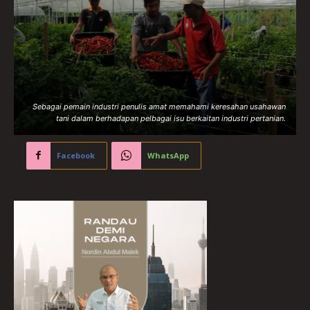
Sebagai pemain industri penulis amat memahami keresahan usahawan
tani dalam berhadapan pelbagai isu berkaitan industri pertanian.
Facebook
WhatsApp