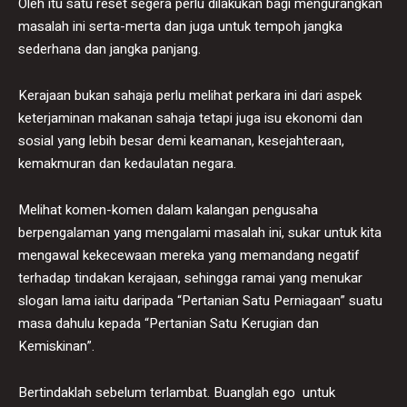
Oleh itu satu reset segera perlu dilakukan bagi mengurangkan
masalah ini serta-merta dan juga untuk tempoh jangka
sederhana dan jangka panjang.
Kerajaan bukan sahaja perlu melihat perkara ini dari aspek
keterjaminan makanan sahaja tetapi juga isu ekonomi dan
sosial yang lebih besar demi keamanan, kesejahteraan,
kemakmuran dan kedaulatan negara.
Melihat komen-komen dalam kalangan pengusaha
berpengalaman yang mengalami masalah ini, sukar untuk kita
mengawal kekecewaan mereka yang memandang negatif
terhadap tindakan kerajaan, sehingga ramai yang menukar
slogan lama iaitu daripada “Pertanian Satu Perniagaan” suatu
masa dahulu kepada “Pertanian Satu Kerugian dan
Kemiskinan”.
Bertindaklah sebelum terlambat. Buanglah ego untuk