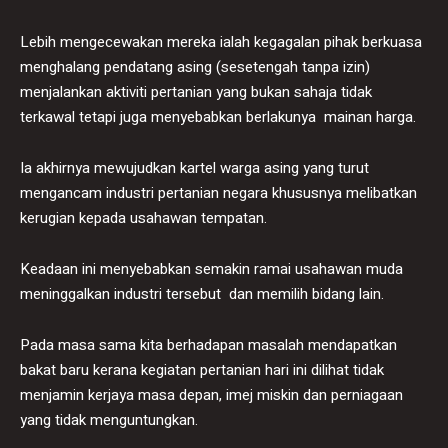
Lebih mengecewakan mereka ialah kegagalan pihak berkuasa
menghalang pendatang asing (sesetengah tanpa izin)
menjalankan aktiviti pertanian yang bukan sahaja tidak
terkawal tetapi juga menyebabkan berlakunya mainan harga.
Ia akhirnya mewujudkan kartel warga asing yang turut
mengancam industri pertanian negara khususnya melibatkan
kerugian kepada usahawan tempatan.
Keadaan ini menyebabkan semakin ramai usahawan muda
meninggalkan industri tersebut dan memilih bidang lain.
Pada masa sama kita berhadapan masalah mendapatkan
bakat baru kerana kegiatan pertanian hari ini dilihat tidak
menjamin kerjaya masa depan, imej miskin dan perniagaan
yang tidak menguntungkan.